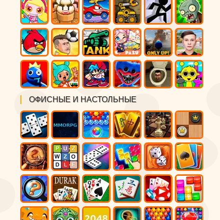
ОФИСНЫЕ И НАСТОЛЬНЫЕ