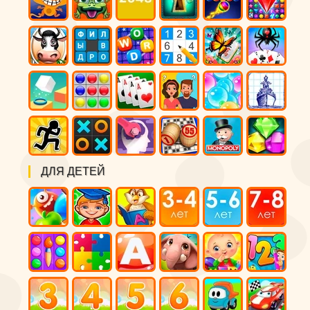
ДЛЯ ДЕТЕЙ