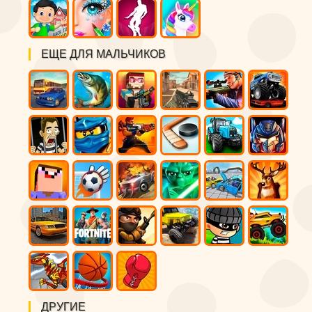
ЕЩЕ ДЛЯ МАЛЬЧИКОВ
ДРУГИЕ