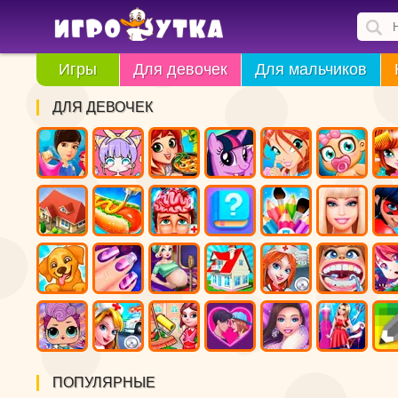
Игры
Для девочек
Для мальчиков
ДЛЯ ДЕВОЧЕК
ПОПУЛЯРНЫЕ