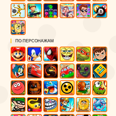
ПО ПЕРСОНАЖАМ