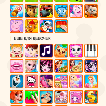
ЕЩЕ ДЛЯ ДЕВОЧЕК