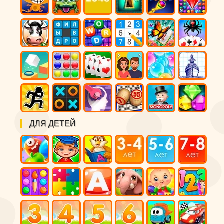
ДЛЯ ДЕТЕЙ