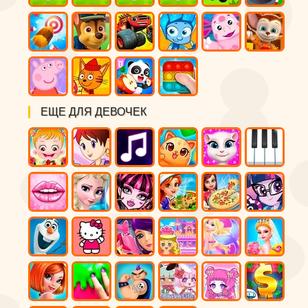
ЕЩЕ ДЛЯ ДЕВОЧЕК