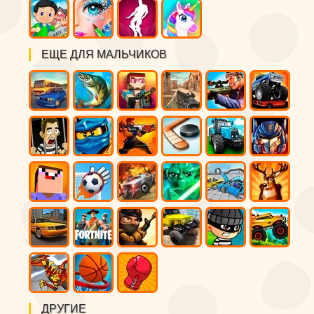
ЕЩЕ ДЛЯ МАЛЬЧИКОВ
ДРУГИЕ