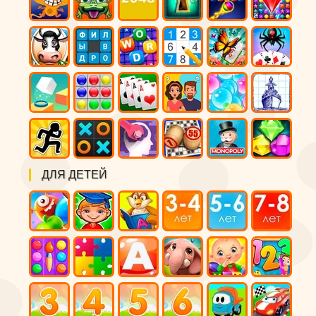
ДЛЯ ДЕТЕЙ