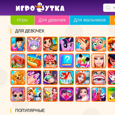
Игры
Для девочек
Для мальчиков
ДЛЯ ДЕВОЧЕК
ПОПУЛЯРНЫЕ