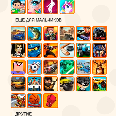
ЕЩЕ ДЛЯ МАЛЬЧИКОВ
ДРУГИЕ