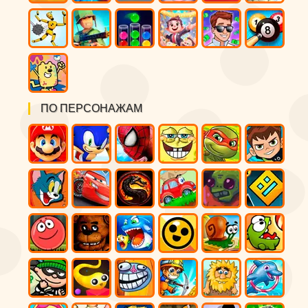
ПО ПЕРСОНАЖАМ