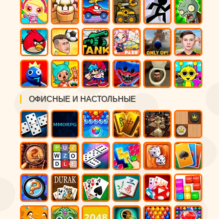
ОФИСНЫЕ И НАСТОЛЬНЫЕ