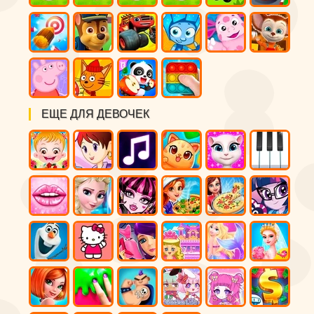
ЕЩЕ ДЛЯ ДЕВОЧЕК