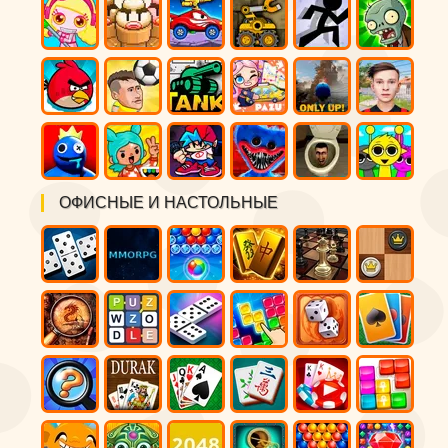
ОФИСНЫЕ И НАСТОЛЬНЫЕ