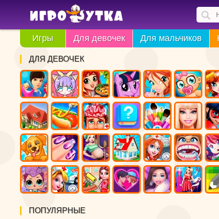
Игры
Для девочек
Для мальчиков
ДЛЯ ДЕВОЧЕК
ПОПУЛЯРНЫЕ