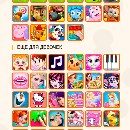
ЕЩЕ ДЛЯ ДЕВОЧЕК