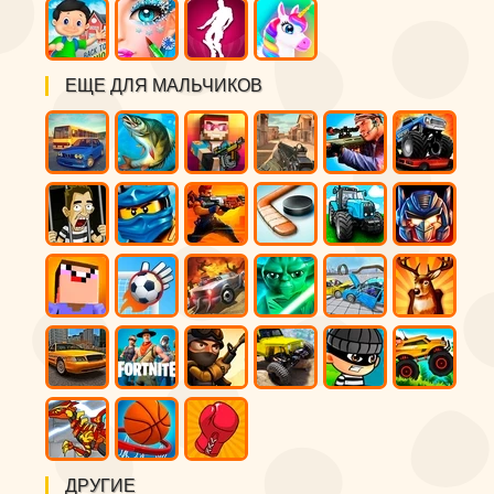
ЕЩЕ ДЛЯ МАЛЬЧИКОВ
ДРУГИЕ