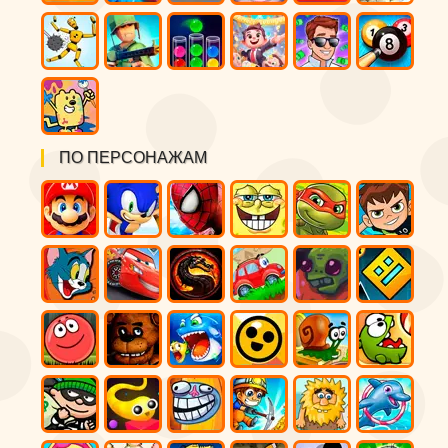
ПО ПЕРСОНАЖАМ