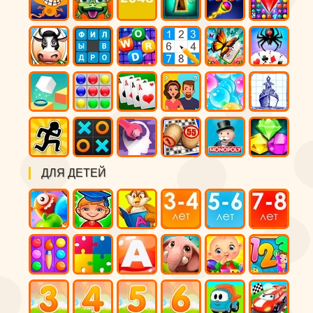
ДЛЯ ДЕТЕЙ