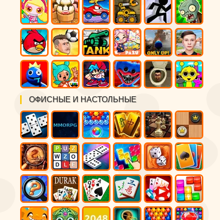
ОФИСНЫЕ И НАСТОЛЬНЫЕ