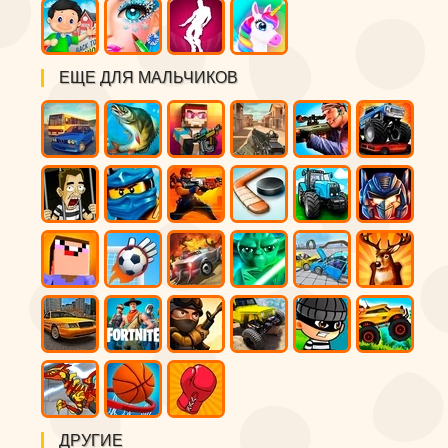
ЕЩЕ ДЛЯ МАЛЬЧИКОВ
ДРУГИЕ