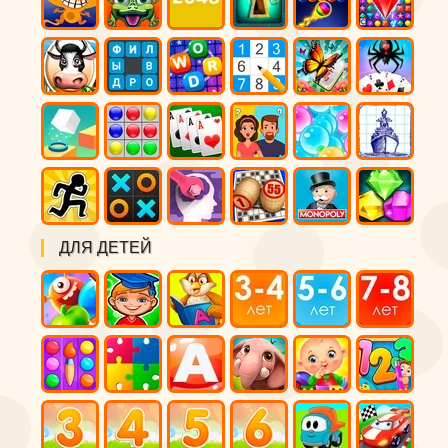
ДЛЯ ДЕТЕЙ