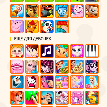
ЕЩЕ ДЛЯ ДЕВОЧЕК