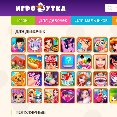
Игры
Для девочек
Для мальчиков
ДЛЯ ДЕВОЧЕК
ПОПУЛЯРНЫЕ