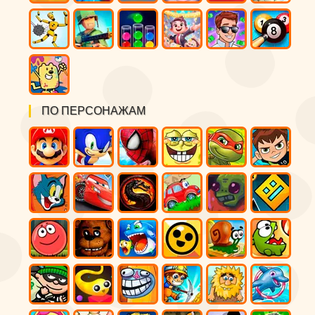
ПО ПЕРСОНАЖАМ