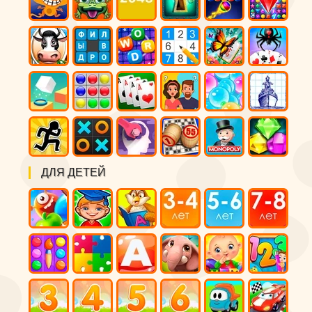
ДЛЯ ДЕТЕЙ