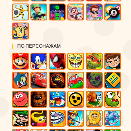
ПО ПЕРСОНАЖАМ