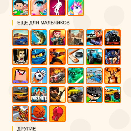
ЕЩЕ ДЛЯ МАЛЬЧИКОВ
ДРУГИЕ