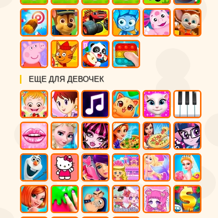
ЕЩЕ ДЛЯ ДЕВОЧЕК