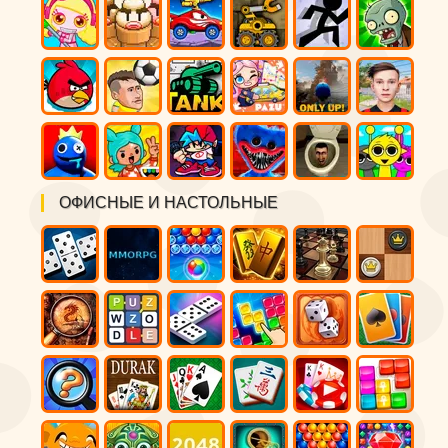
ОФИСНЫЕ И НАСТОЛЬНЫЕ