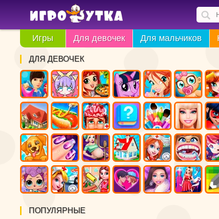
Игры
Для девочек
Для мальчиков
ДЛЯ ДЕВОЧЕК
ПОПУЛЯРНЫЕ