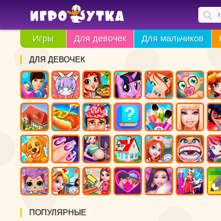
Игры
Для девочек
Для мальчиков
ДЛЯ ДЕВОЧЕК
ПОПУЛЯРНЫЕ