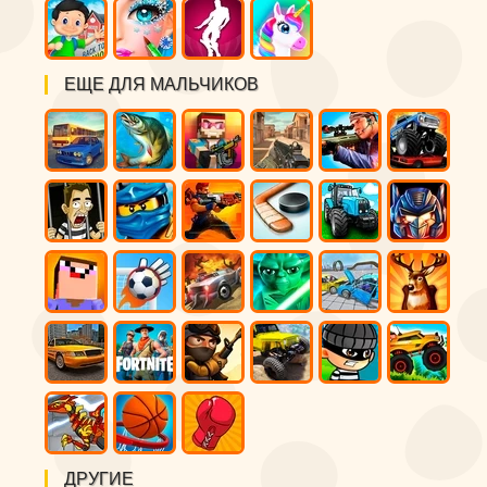
ЕЩЕ ДЛЯ МАЛЬЧИКОВ
ДРУГИЕ