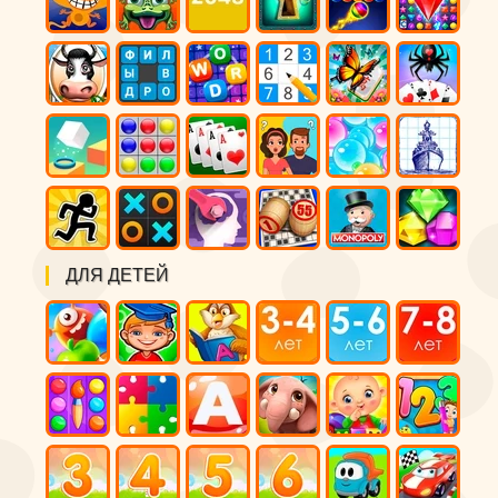
ДЛЯ ДЕТЕЙ