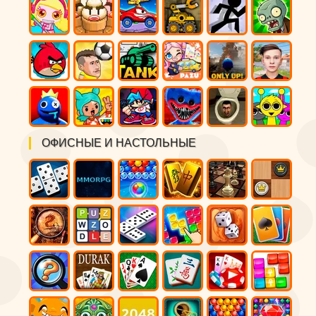
ОФИСНЫЕ И НАСТОЛЬНЫЕ