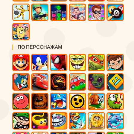
ПО ПЕРСОНАЖАМ