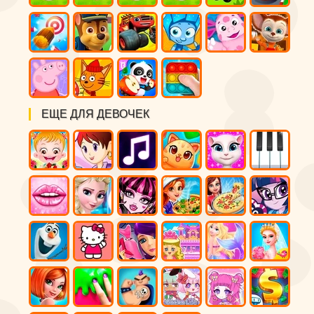
ЕЩЕ ДЛЯ ДЕВОЧЕК