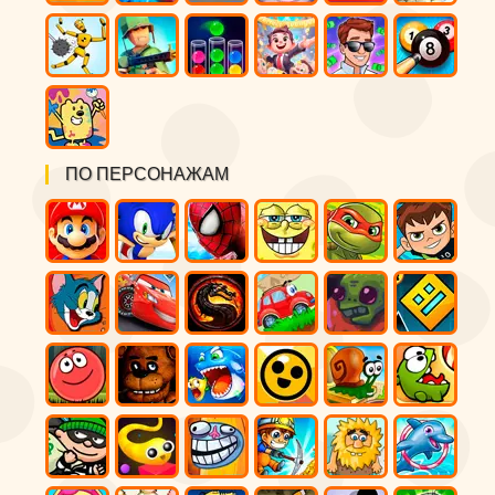
ПО ПЕРСОНАЖАМ