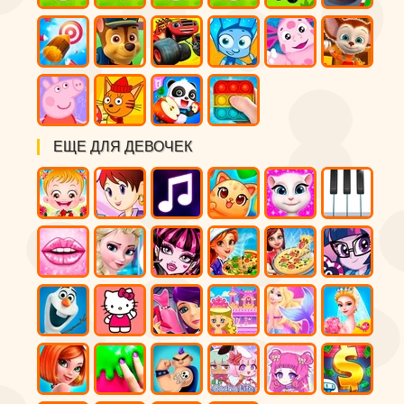
ЕЩЕ ДЛЯ ДЕВОЧЕК