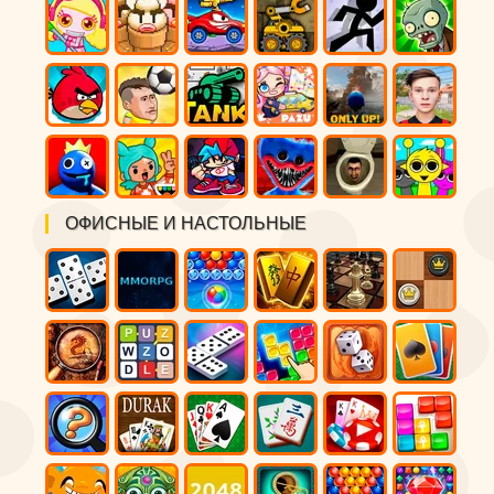
ОФИСНЫЕ И НАСТОЛЬНЫЕ