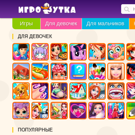
Игры
Для девочек
Для мальчиков
ДЛЯ ДЕВОЧЕК
ПОПУЛЯРНЫЕ