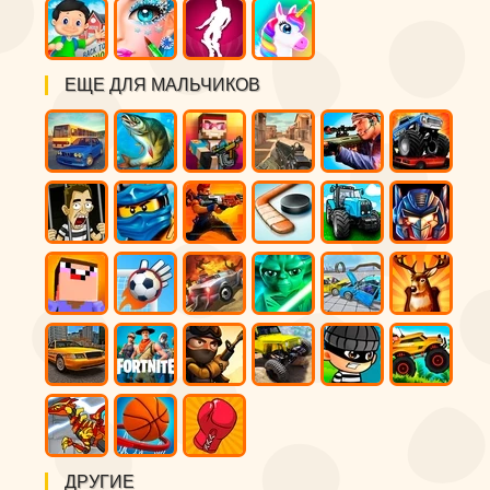
ЕЩЕ ДЛЯ МАЛЬЧИКОВ
ДРУГИЕ