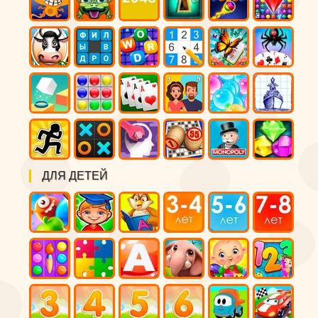
ДЛЯ ДЕТЕЙ