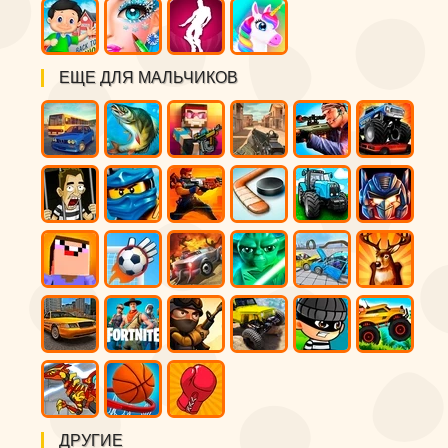
ЕЩЕ ДЛЯ МАЛЬЧИКОВ
ДРУГИЕ