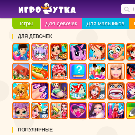
Игры
Для девочек
Для мальчиков
ДЛЯ ДЕВОЧЕК
ПОПУЛЯРНЫЕ