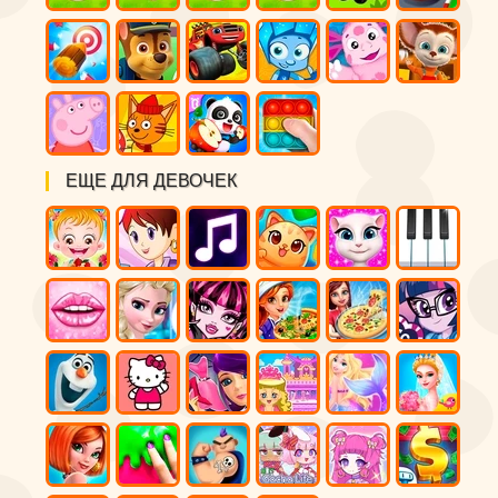
ЕЩЕ ДЛЯ ДЕВОЧЕК