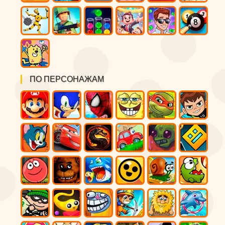
ПО ПЕРСОНАЖАМ