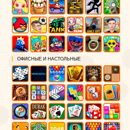
ОФИСНЫЕ И НАСТОЛЬНЫЕ