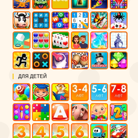
ДЛЯ ДЕТЕЙ