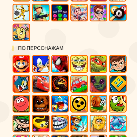
ПО ПЕРСОНАЖАМ