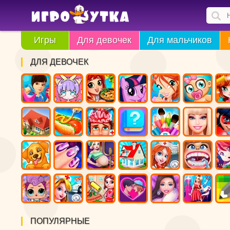
Игры
Для девочек
Для мальчиков
ДЛЯ ДЕВОЧЕК
ПОПУЛЯРНЫЕ