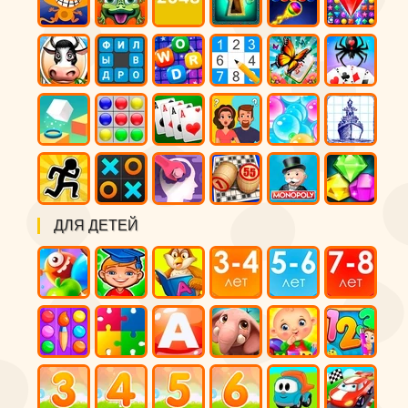
ДЛЯ ДЕТЕЙ