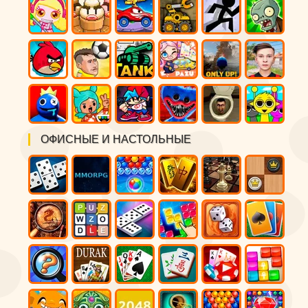
ОФИСНЫЕ И НАСТОЛЬНЫЕ