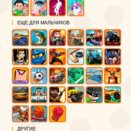
ЕЩЕ ДЛЯ МАЛЬЧИКОВ
ДРУГИЕ