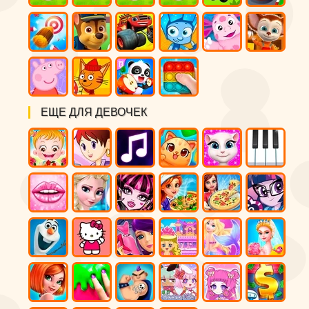
ЕЩЕ ДЛЯ ДЕВОЧЕК