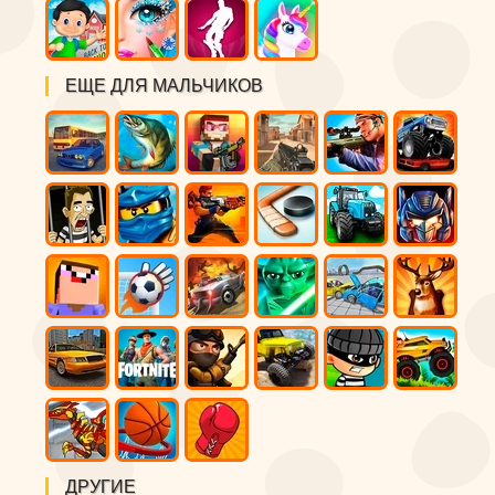
ЕЩЕ ДЛЯ МАЛЬЧИКОВ
ДРУГИЕ