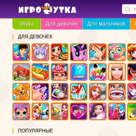
Игры
Для девочек
Для мальчиков
ДЛЯ ДЕВОЧЕК
ПОПУЛЯРНЫЕ