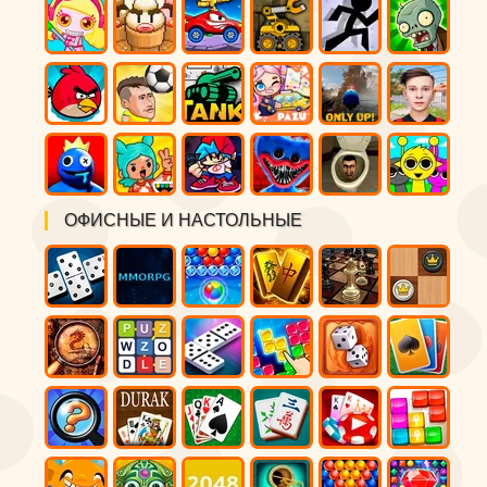
ОФИСНЫЕ И НАСТОЛЬНЫЕ