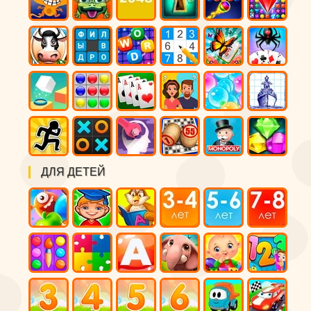
ДЛЯ ДЕТЕЙ