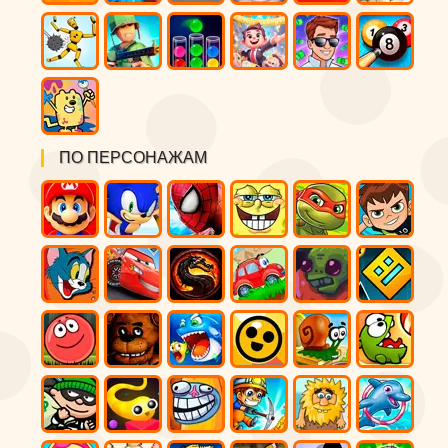
ПО ПЕРСОНАЖАМ