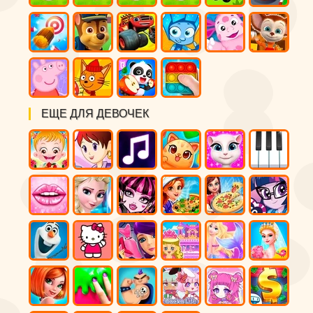
ЕЩЕ ДЛЯ ДЕВОЧЕК