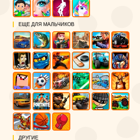
ЕЩЕ ДЛЯ МАЛЬЧИКОВ
ДРУГИЕ