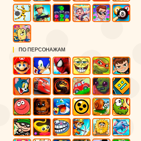
ПО ПЕРСОНАЖАМ