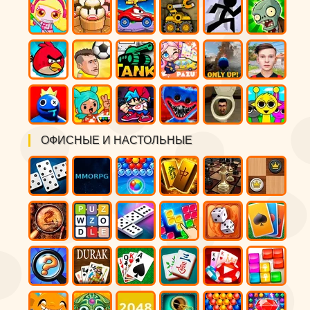
ОФИСНЫЕ И НАСТОЛЬНЫЕ