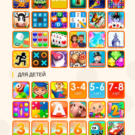
ДЛЯ ДЕТЕЙ