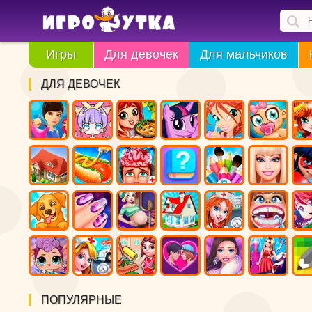
Игры
Для девочек
Для мальчиков
ДЛЯ ДЕВОЧЕК
ПОПУЛЯРНЫЕ