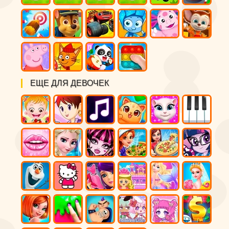
ЕЩЕ ДЛЯ ДЕВОЧЕК