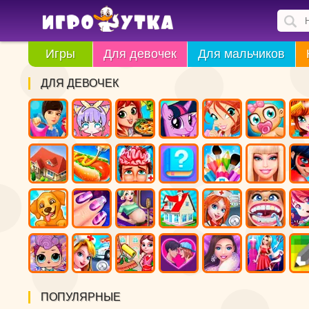
Игры
Для девочек
Для мальчиков
ДЛЯ ДЕВОЧЕК
ПОПУЛЯРНЫЕ