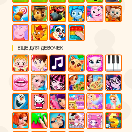
ЕЩЕ ДЛЯ ДЕВОЧЕК