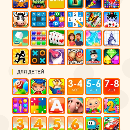
ДЛЯ ДЕТЕЙ