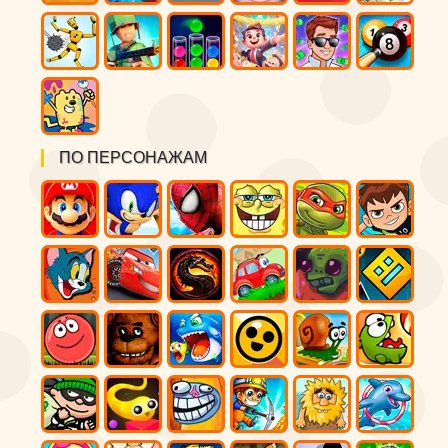
ПО ПЕРСОНАЖАМ