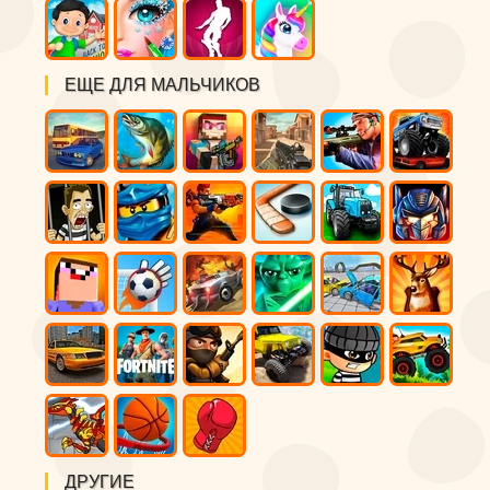
ЕЩЕ ДЛЯ МАЛЬЧИКОВ
ДРУГИЕ