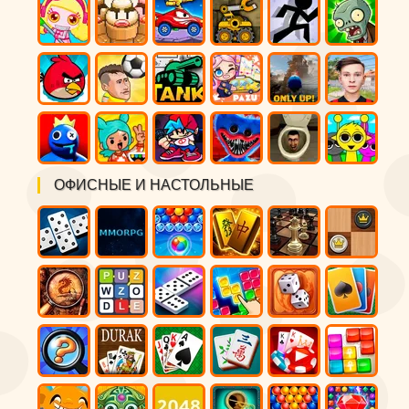
ОФИСНЫЕ И НАСТОЛЬНЫЕ