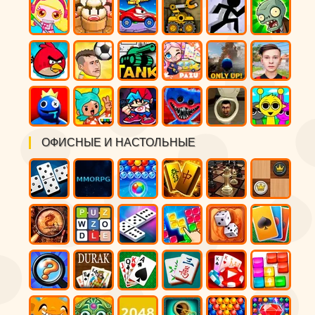
ОФИСНЫЕ И НАСТОЛЬНЫЕ