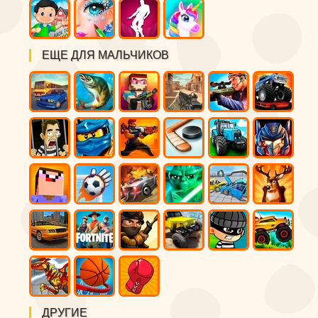
ЕЩЕ ДЛЯ МАЛЬЧИКОВ
ДРУГИЕ