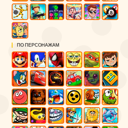
ПО ПЕРСОНАЖАМ