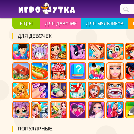
Игры
Для девочек
Для мальчиков
ДЛЯ ДЕВОЧЕК
ПОПУЛЯРНЫЕ