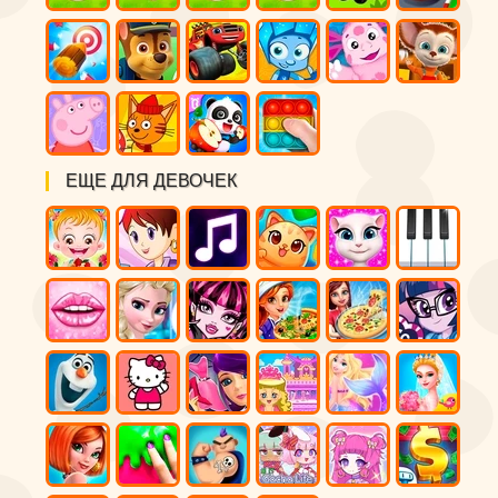
ЕЩЕ ДЛЯ ДЕВОЧЕК