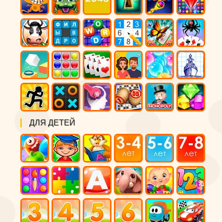
ДЛЯ ДЕТЕЙ