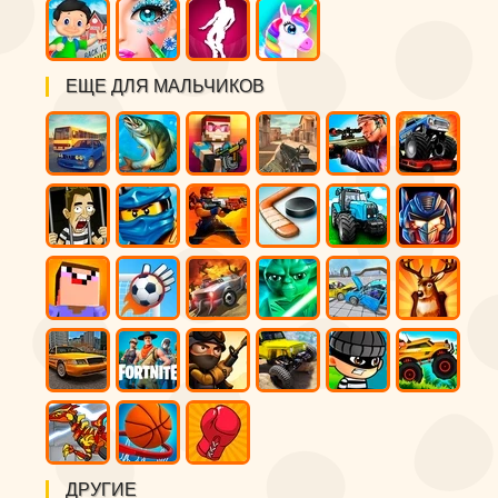
ЕЩЕ ДЛЯ МАЛЬЧИКОВ
ДРУГИЕ