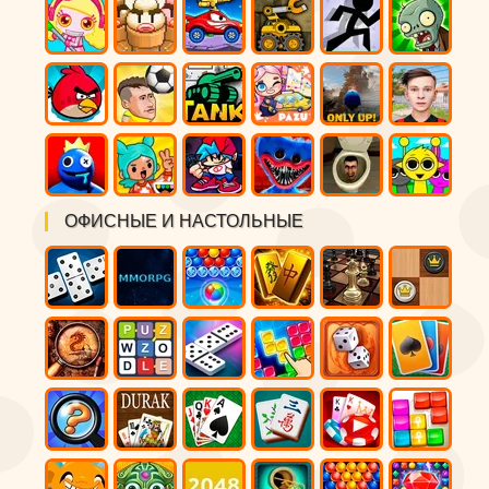
ОФИСНЫЕ И НАСТОЛЬНЫЕ