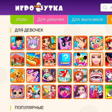
Игры
Для девочек
Для мальчиков
ДЛЯ ДЕВОЧЕК
ПОПУЛЯРНЫЕ