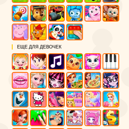
ЕЩЕ ДЛЯ ДЕВОЧЕК