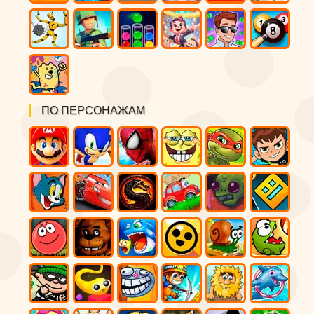
ПО ПЕРСОНАЖАМ