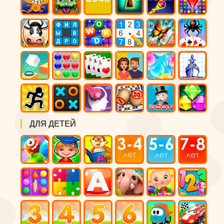
ДЛЯ ДЕТЕЙ