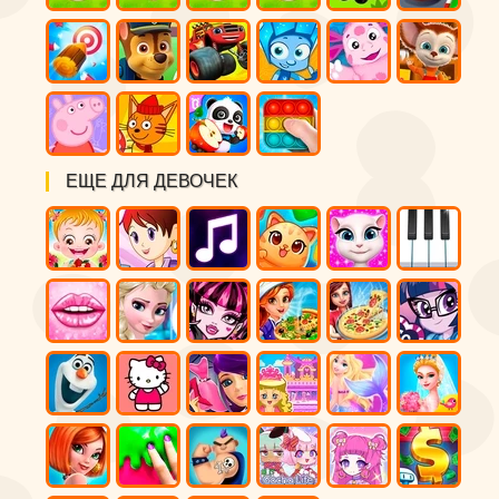
ЕЩЕ ДЛЯ ДЕВОЧЕК