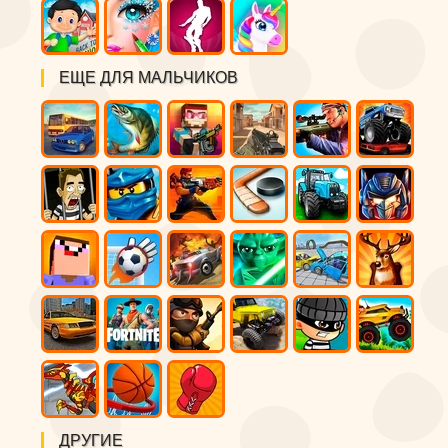
ЕЩЕ ДЛЯ МАЛЬЧИКОВ
ДРУГИЕ