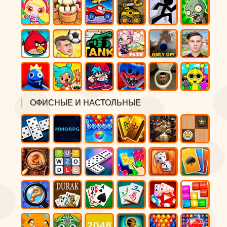
ОФИСНЫЕ И НАСТОЛЬНЫЕ