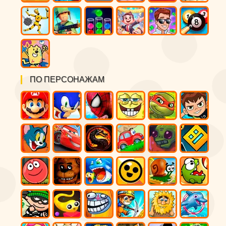
ПО ПЕРСОНАЖАМ