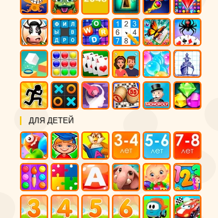
ДЛЯ ДЕТЕЙ