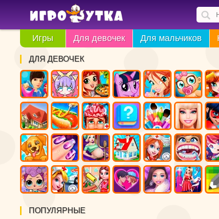
Игры
Для девочек
Для мальчиков
ДЛЯ ДЕВОЧЕК
ПОПУЛЯРНЫЕ