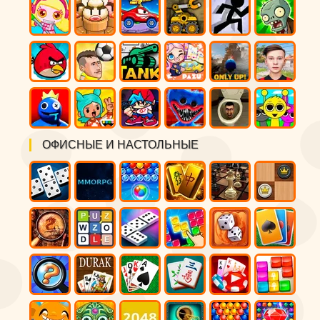
ОФИСНЫЕ И НАСТОЛЬНЫЕ