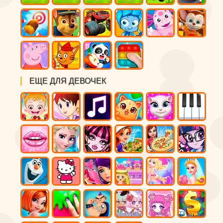
ЕЩЕ ДЛЯ ДЕВОЧЕК