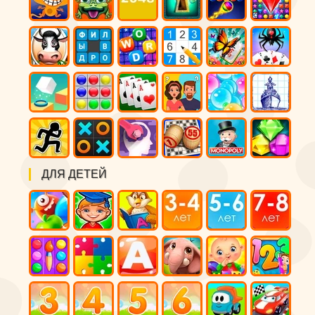
ДЛЯ ДЕТЕЙ