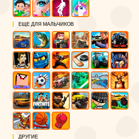
ЕЩЕ ДЛЯ МАЛЬЧИКОВ
ДРУГИЕ