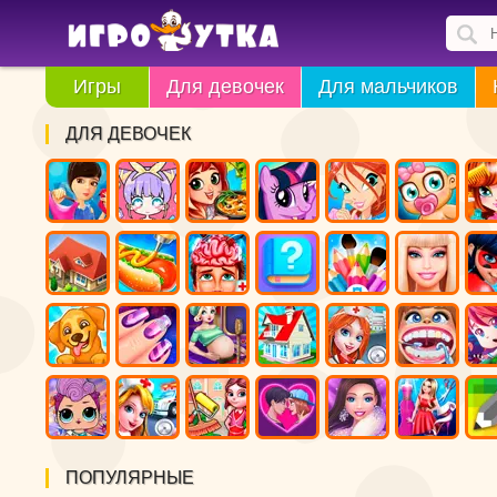
Игры
Для девочек
Для мальчиков
ДЛЯ ДЕВОЧЕК
ПОПУЛЯРНЫЕ