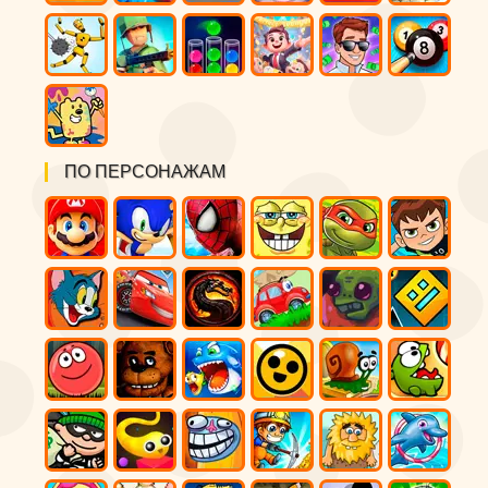
ПО ПЕРСОНАЖАМ