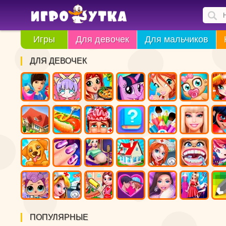
Игры
Для девочек
Для мальчиков
ДЛЯ ДЕВОЧЕК
ПОПУЛЯРНЫЕ