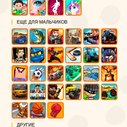
ЕЩЕ ДЛЯ МАЛЬЧИКОВ
ДРУГИЕ