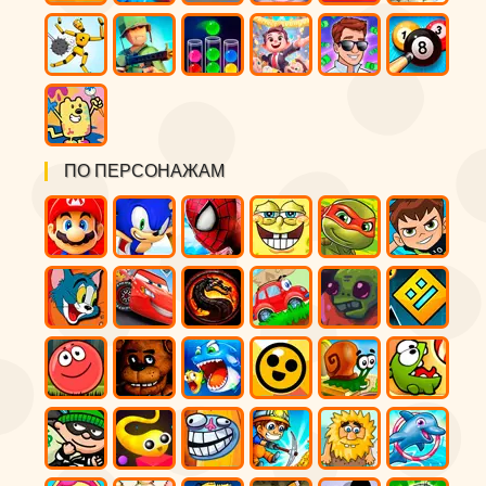
ПО ПЕРСОНАЖАМ