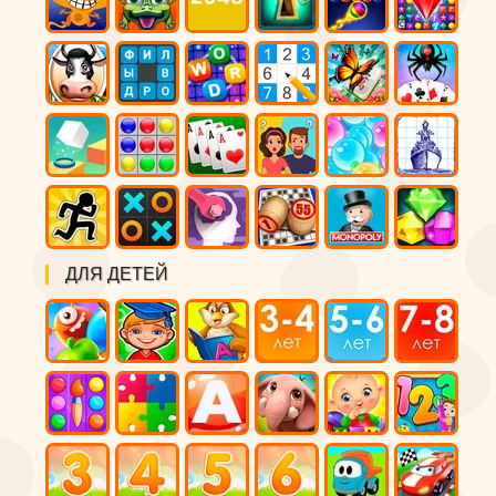
ДЛЯ ДЕТЕЙ