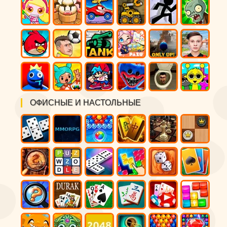
ОФИСНЫЕ И НАСТОЛЬНЫЕ