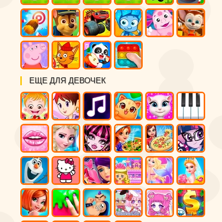
ЕЩЕ ДЛЯ ДЕВОЧЕК