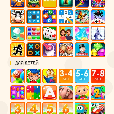
ДЛЯ ДЕТЕЙ