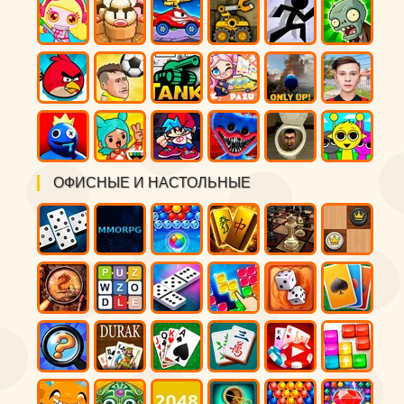
ОФИСНЫЕ И НАСТОЛЬНЫЕ