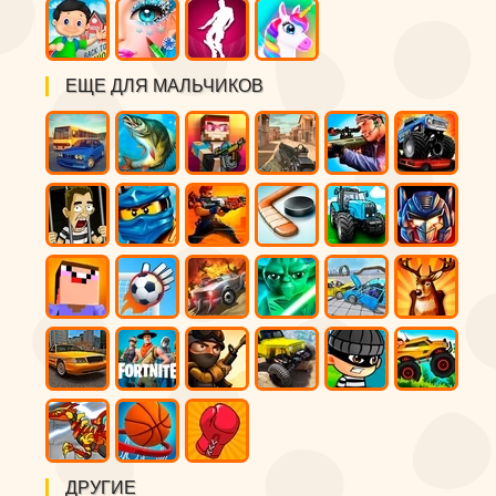
ЕЩЕ ДЛЯ МАЛЬЧИКОВ
ДРУГИЕ