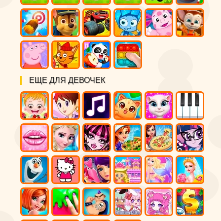
ЕЩЕ ДЛЯ ДЕВОЧЕК