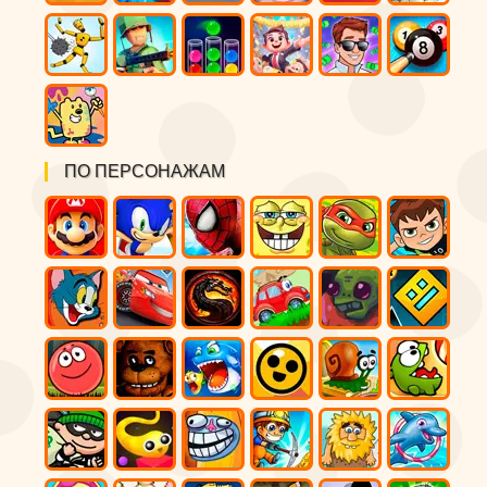
ПО ПЕРСОНАЖАМ