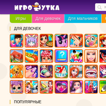
Игры
Для девочек
Для мальчиков
ДЛЯ ДЕВОЧЕК
ПОПУЛЯРНЫЕ