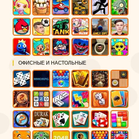
ОФИСНЫЕ И НАСТОЛЬНЫЕ