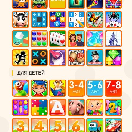
ДЛЯ ДЕТЕЙ