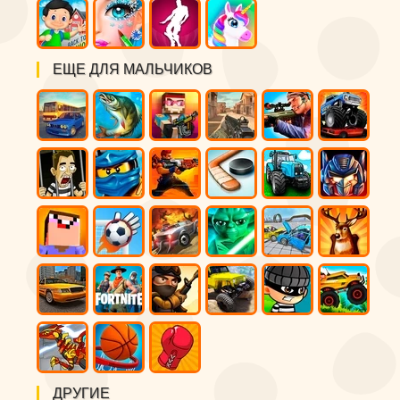
ЕЩЕ ДЛЯ МАЛЬЧИКОВ
ДРУГИЕ