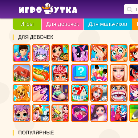
Игры
Для девочек
Для мальчиков
ДЛЯ ДЕВОЧЕК
ПОПУЛЯРНЫЕ