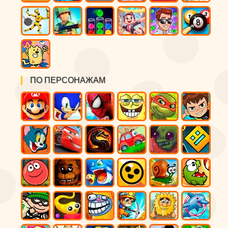
ПО ПЕРСОНАЖАМ