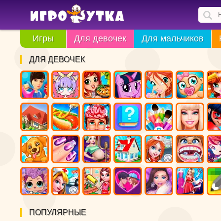
Игры
Для девочек
Для мальчиков
ДЛЯ ДЕВОЧЕК
ПОПУЛЯРНЫЕ