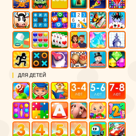
ДЛЯ ДЕТЕЙ