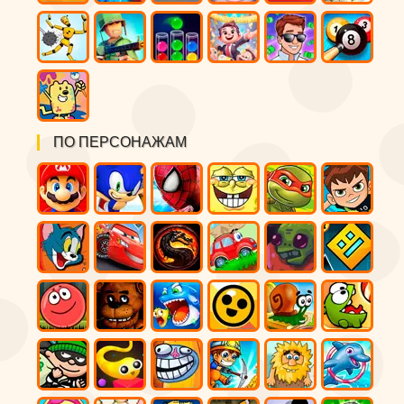
ПО ПЕРСОНАЖАМ