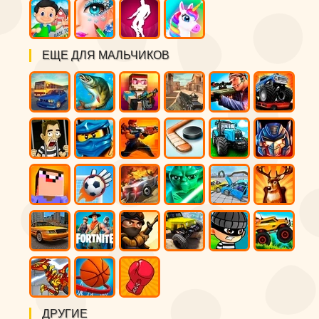
ЕЩЕ ДЛЯ МАЛЬЧИКОВ
ДРУГИЕ