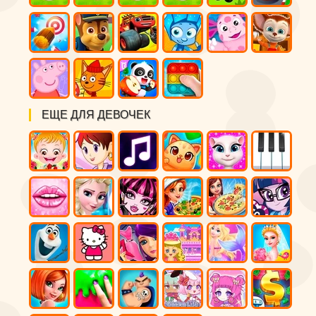
ЕЩЕ ДЛЯ ДЕВОЧЕК