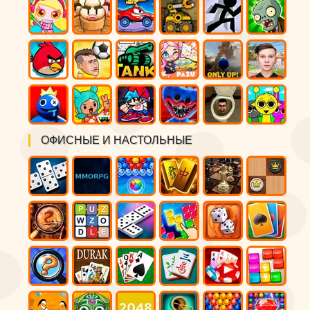
ОФИСНЫЕ И НАСТОЛЬНЫЕ