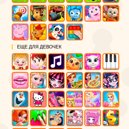
ЕЩЕ ДЛЯ ДЕВОЧЕК