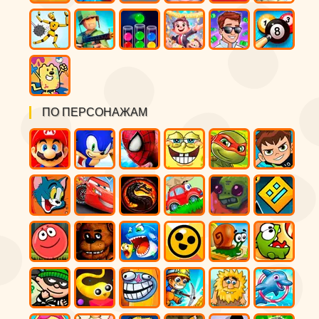
ПО ПЕРСОНАЖАМ