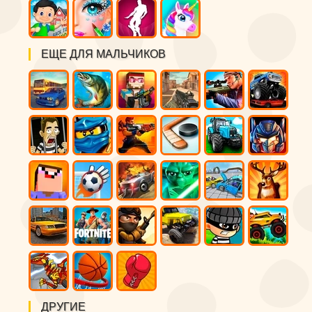
ЕЩЕ ДЛЯ МАЛЬЧИКОВ
ДРУГИЕ