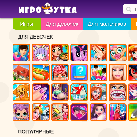
Игры
Для девочек
Для мальчиков
ДЛЯ ДЕВОЧЕК
ПОПУЛЯРНЫЕ