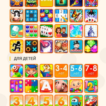
ДЛЯ ДЕТЕЙ