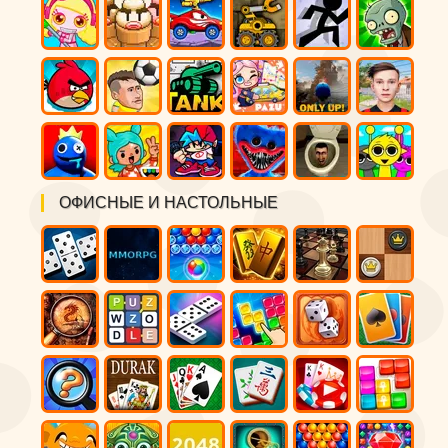
ОФИСНЫЕ И НАСТОЛЬНЫЕ