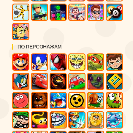
ПО ПЕРСОНАЖАМ