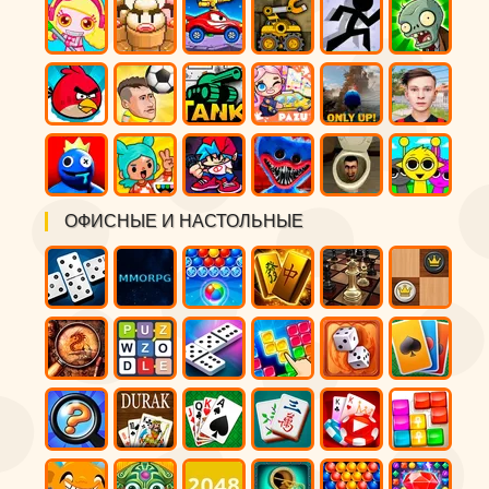
ОФИСНЫЕ И НАСТОЛЬНЫЕ