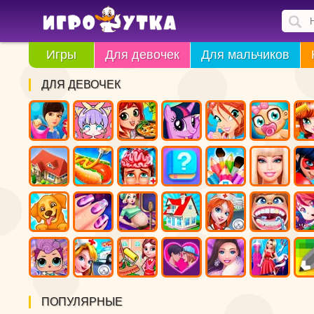
Игры
Для девочек
Для мальчиков
ДЛЯ ДЕВОЧЕК
ПОПУЛЯРНЫЕ