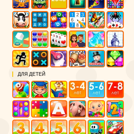
ДЛЯ ДЕТЕЙ