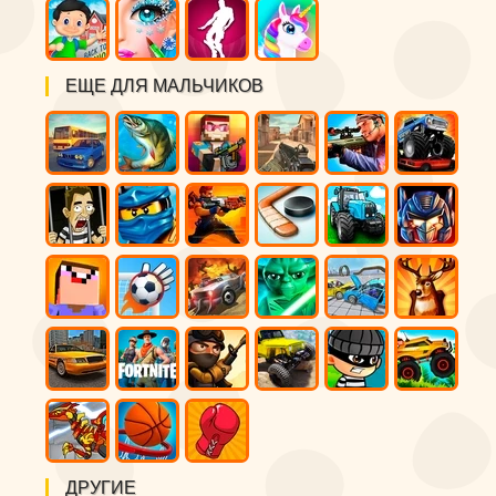
ЕЩЕ ДЛЯ МАЛЬЧИКОВ
ДРУГИЕ