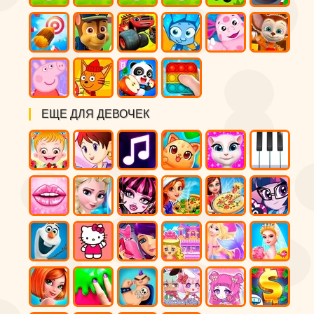
ЕЩЕ ДЛЯ ДЕВОЧЕК