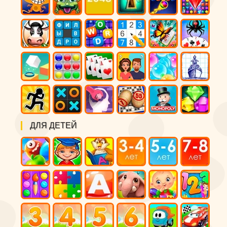
ДЛЯ ДЕТЕЙ