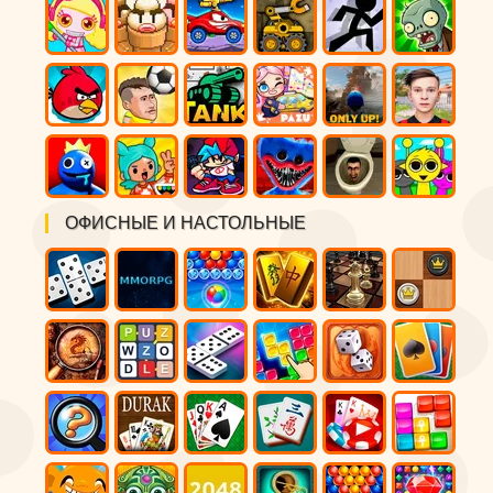
ОФИСНЫЕ И НАСТОЛЬНЫЕ