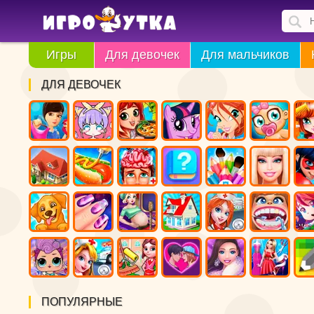
Игры
Для девочек
Для мальчиков
ДЛЯ ДЕВОЧЕК
ПОПУЛЯРНЫЕ