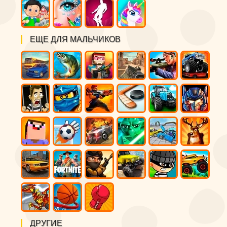
ЕЩЕ ДЛЯ МАЛЬЧИКОВ
ДРУГИЕ