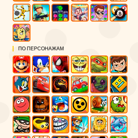
ПО ПЕРСОНАЖАМ