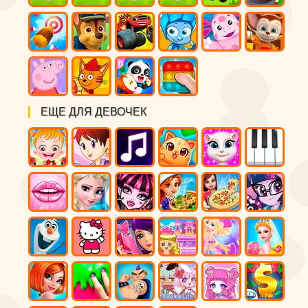
ЕЩЕ ДЛЯ ДЕВОЧЕК