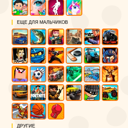
ЕЩЕ ДЛЯ МАЛЬЧИКОВ
ДРУГИЕ