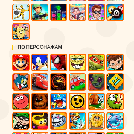
ПО ПЕРСОНАЖАМ