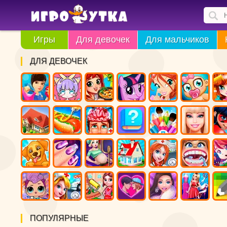
Игры
Для девочек
Для мальчиков
ДЛЯ ДЕВОЧЕК
ПОПУЛЯРНЫЕ