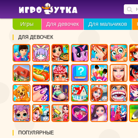
Игры
Для девочек
Для мальчиков
ДЛЯ ДЕВОЧЕК
ПОПУЛЯРНЫЕ