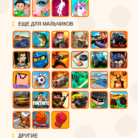
ЕЩЕ ДЛЯ МАЛЬЧИКОВ
ДРУГИЕ