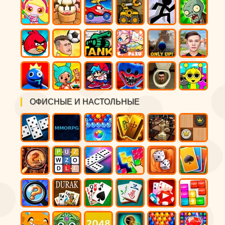
ОФИСНЫЕ И НАСТОЛЬНЫЕ