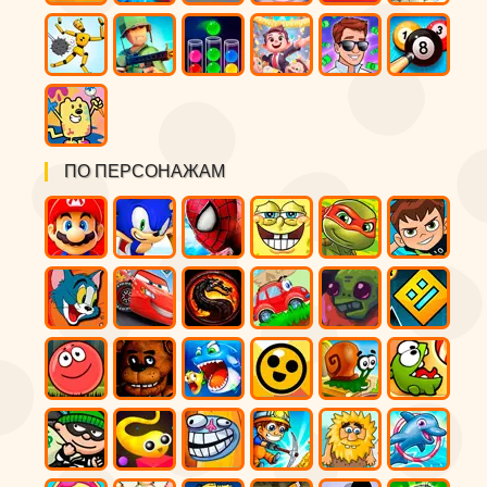
ПО ПЕРСОНАЖАМ