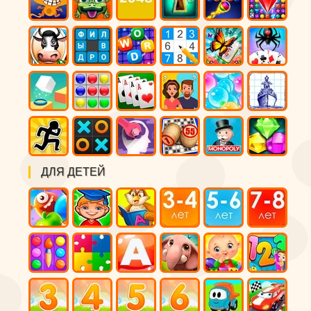
ДЛЯ ДЕТЕЙ