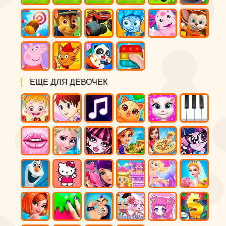
ЕЩЕ ДЛЯ ДЕВОЧЕК