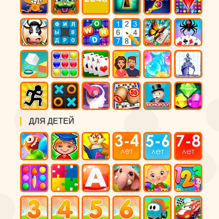
ДЛЯ ДЕТЕЙ