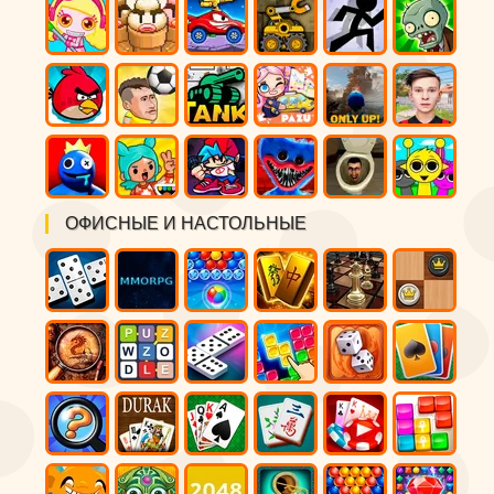
ОФИСНЫЕ И НАСТОЛЬНЫЕ