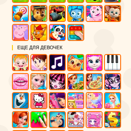
ЕЩЕ ДЛЯ ДЕВОЧЕК