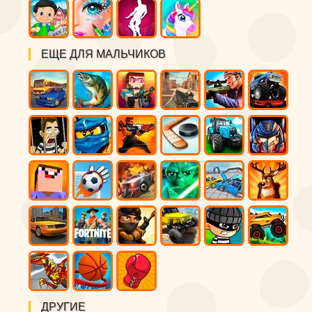
ЕЩЕ ДЛЯ МАЛЬЧИКОВ
ДРУГИЕ