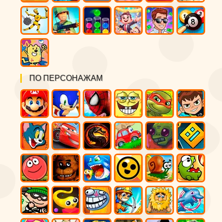
ПО ПЕРСОНАЖАМ