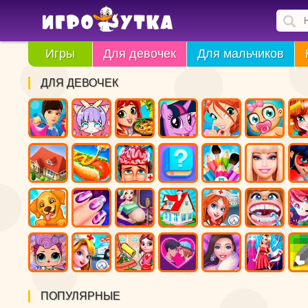
Игры
Для девочек
Для мальчиков
ДЛЯ ДЕВОЧЕК
ПОПУЛЯРНЫЕ