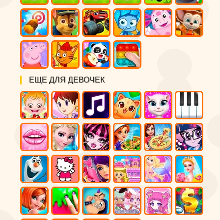
ЕЩЕ ДЛЯ ДЕВОЧЕК