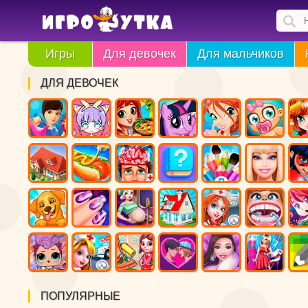
Игры
Для девочек
Для мальчиков
ДЛЯ ДЕВОЧЕК
ПОПУЛЯРНЫЕ