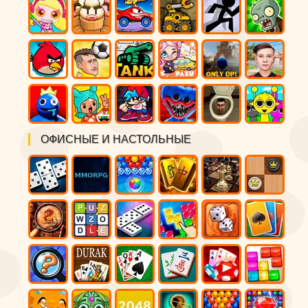
ОФИСНЫЕ И НАСТОЛЬНЫЕ