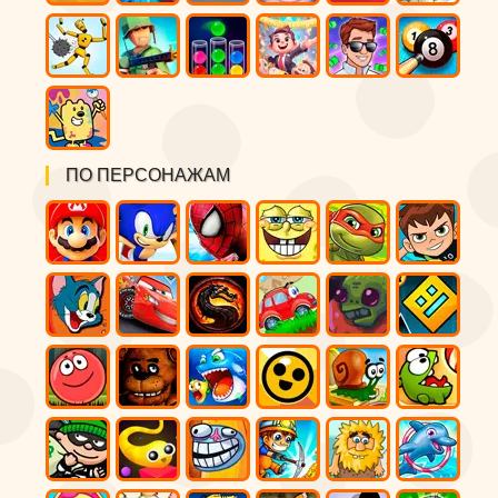
ПО ПЕРСОНАЖАМ