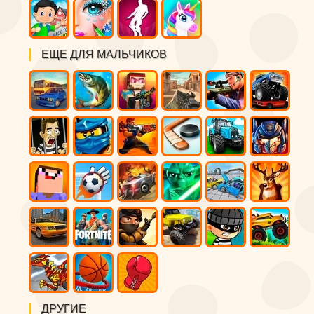
ЕЩЕ ДЛЯ МАЛЬЧИКОВ
ДРУГИЕ