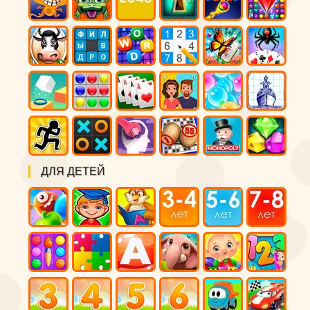
ДЛЯ ДЕТЕЙ