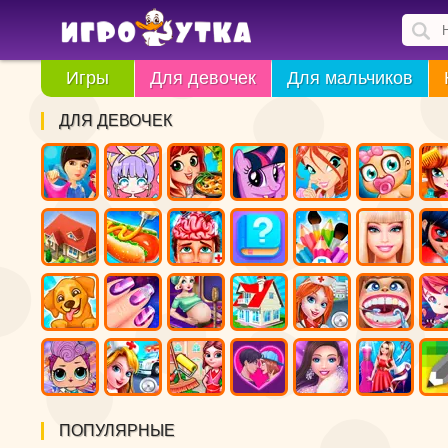
Игры
Для девочек
Для мальчиков
ДЛЯ ДЕВОЧЕК
ПОПУЛЯРНЫЕ