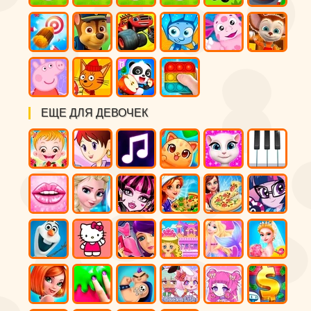
ЕЩЕ ДЛЯ ДЕВОЧЕК