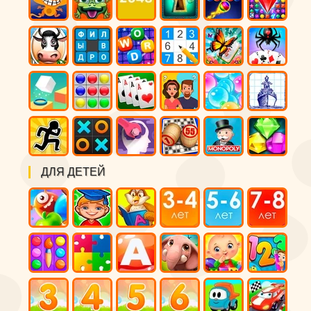
ДЛЯ ДЕТЕЙ