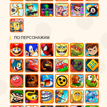
ПО ПЕРСОНАЖАМ