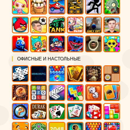
ОФИСНЫЕ И НАСТОЛЬНЫЕ