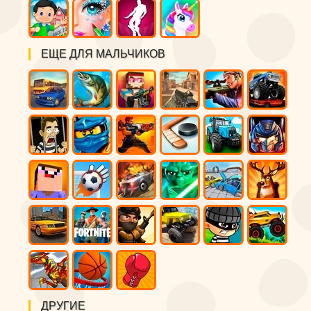
ЕЩЕ ДЛЯ МАЛЬЧИКОВ
ДРУГИЕ