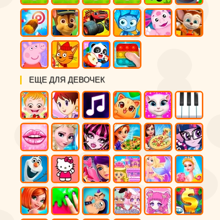
ЕЩЕ ДЛЯ ДЕВОЧЕК