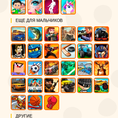
ЕЩЕ ДЛЯ МАЛЬЧИКОВ
ДРУГИЕ