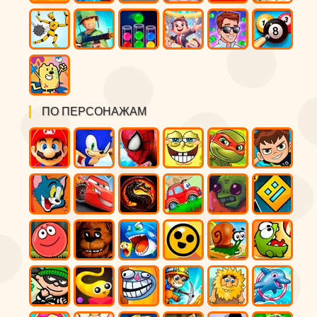
ПО ПЕРСОНАЖАМ