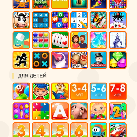
ДЛЯ ДЕТЕЙ