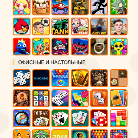
ОФИСНЫЕ И НАСТОЛЬНЫЕ