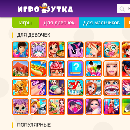
Игры
Для девочек
Для мальчиков
ДЛЯ ДЕВОЧЕК
ПОПУЛЯРНЫЕ