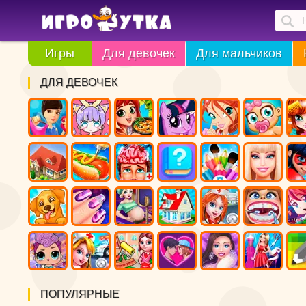
Игры
Для девочек
Для мальчиков
ДЛЯ ДЕВОЧЕК
ПОПУЛЯРНЫЕ