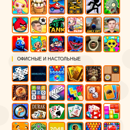
ОФИСНЫЕ И НАСТОЛЬНЫЕ