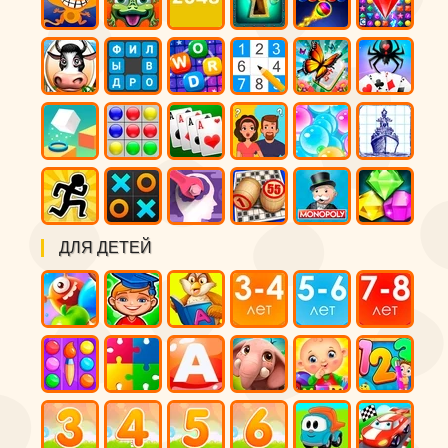
ДЛЯ ДЕТЕЙ