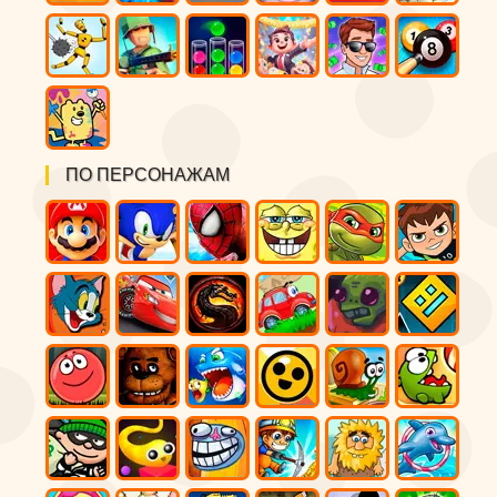
ПО ПЕРСОНАЖАМ