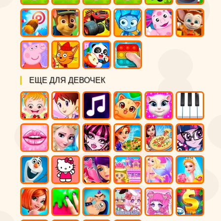
ЕЩЕ ДЛЯ ДЕВОЧЕК