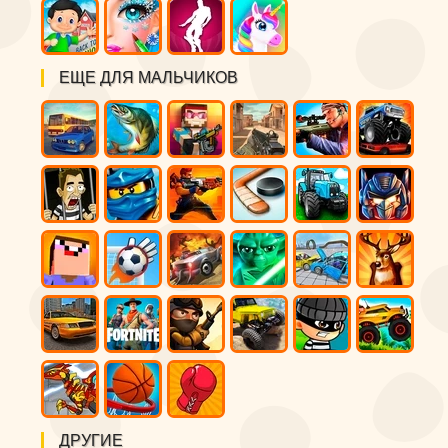
ЕЩЕ ДЛЯ МАЛЬЧИКОВ
ДРУГИЕ