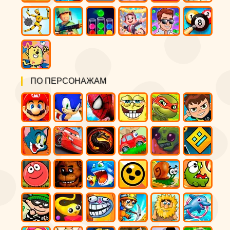
ПО ПЕРСОНАЖАМ