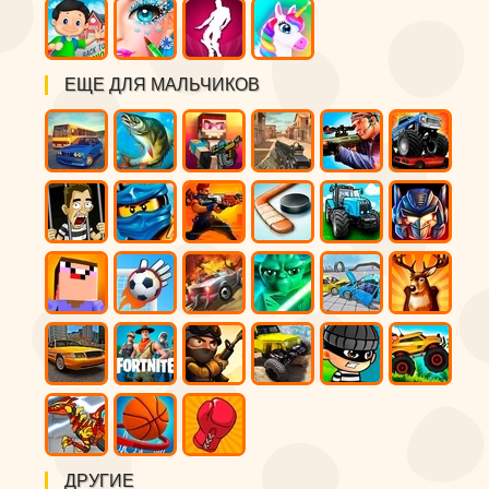
ЕЩЕ ДЛЯ МАЛЬЧИКОВ
ДРУГИЕ