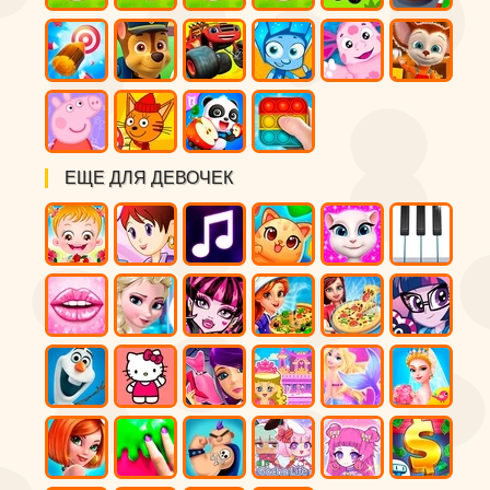
ЕЩЕ ДЛЯ ДЕВОЧЕК