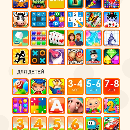
ДЛЯ ДЕТЕЙ