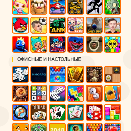
ОФИСНЫЕ И НАСТОЛЬНЫЕ