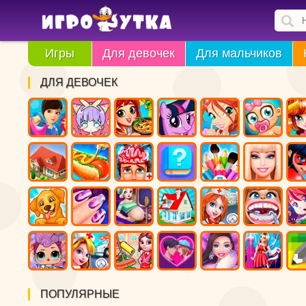
Игры
Для девочек
Для мальчиков
ДЛЯ ДЕВОЧЕК
ПОПУЛЯРНЫЕ