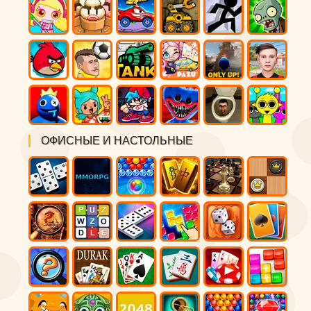
ОФИСНЫЕ И НАСТОЛЬНЫЕ