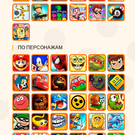
ПО ПЕРСОНАЖАМ