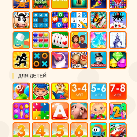
ДЛЯ ДЕТЕЙ