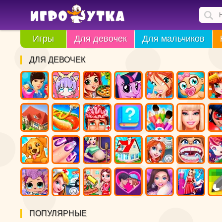
Игры
Для девочек
Для мальчиков
ДЛЯ ДЕВОЧЕК
ПОПУЛЯРНЫЕ