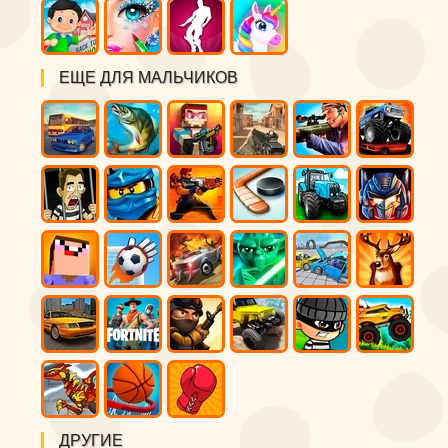
ЕЩЕ ДЛЯ МАЛЬЧИКОВ
ДРУГИЕ