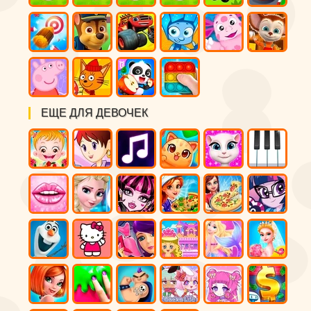
ЕЩЕ ДЛЯ ДЕВОЧЕК