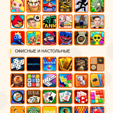
ОФИСНЫЕ И НАСТОЛЬНЫЕ