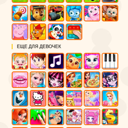
ЕЩЕ ДЛЯ ДЕВОЧЕК