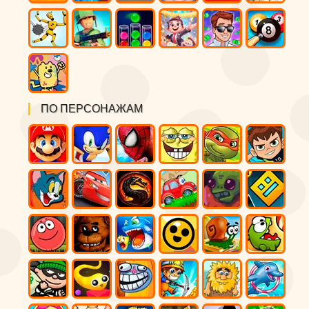
ПО ПЕРСОНАЖАМ