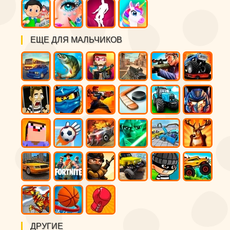
ЕЩЕ ДЛЯ МАЛЬЧИКОВ
ДРУГИЕ