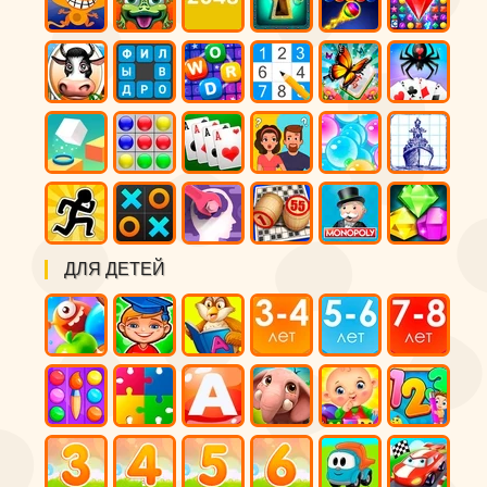
ДЛЯ ДЕТЕЙ