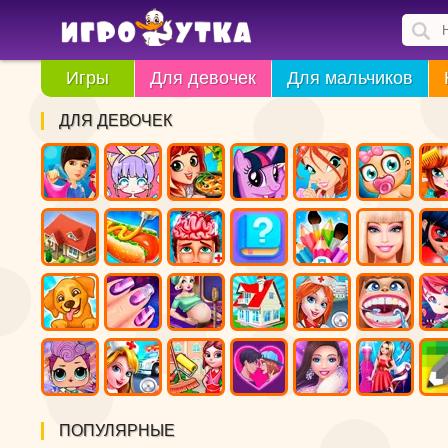
Игры
Для девочек
Для мальчиков
ДЛЯ ДЕВОЧЕК
ПОПУЛЯРНЫЕ