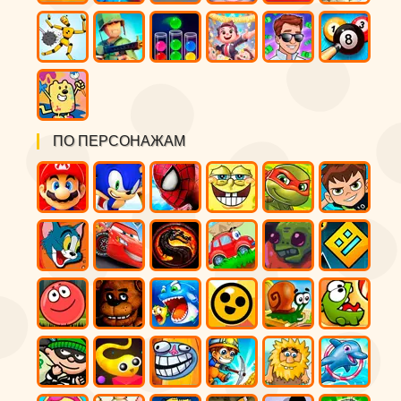
ПО ПЕРСОНАЖАМ