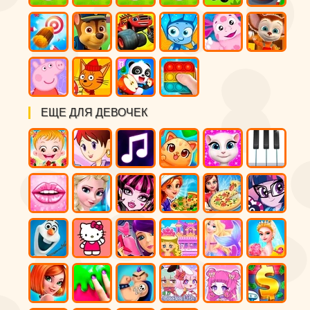
ЕЩЕ ДЛЯ ДЕВОЧЕК