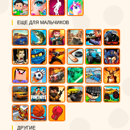
ЕЩЕ ДЛЯ МАЛЬЧИКОВ
ДРУГИЕ