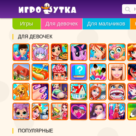
Игры
Для девочек
Для мальчиков
ДЛЯ ДЕВОЧЕК
ПОПУЛЯРНЫЕ