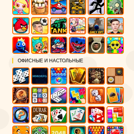
ОФИСНЫЕ И НАСТОЛЬНЫЕ