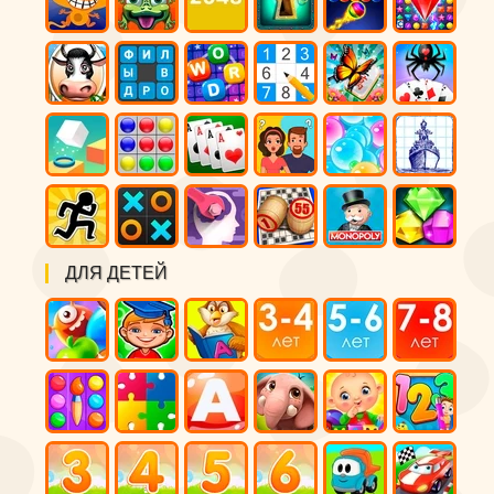
ДЛЯ ДЕТЕЙ