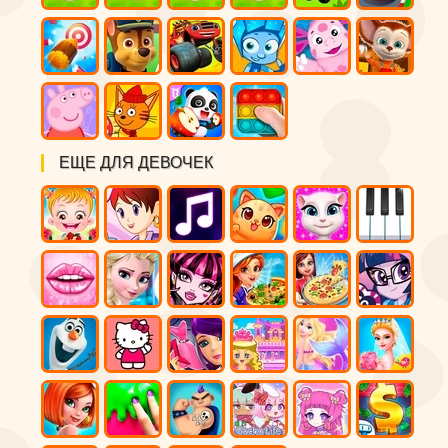
ЕЩЕ ДЛЯ ДЕВОЧЕК