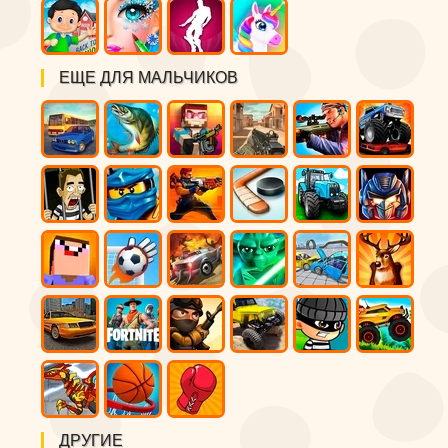
ЕЩЕ ДЛЯ МАЛЬЧИКОВ
ДРУГИЕ