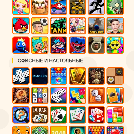
ОФИСНЫЕ И НАСТОЛЬНЫЕ