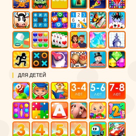
ДЛЯ ДЕТЕЙ