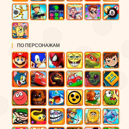
ПО ПЕРСОНАЖАМ