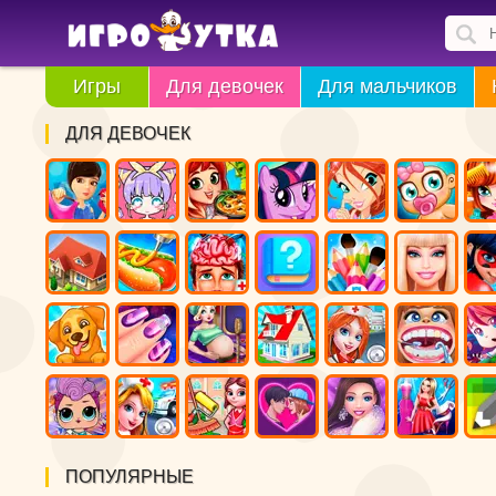
Игры
Для девочек
Для мальчиков
ДЛЯ ДЕВОЧЕК
ПОПУЛЯРНЫЕ