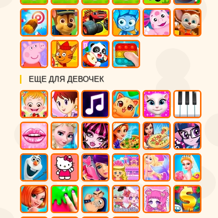
ЕЩЕ ДЛЯ ДЕВОЧЕК