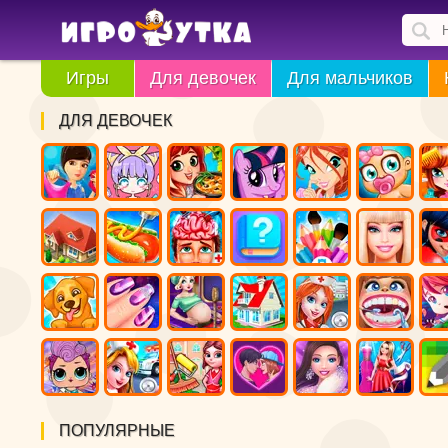
Игры
Для девочек
Для мальчиков
ДЛЯ ДЕВОЧЕК
ПОПУЛЯРНЫЕ