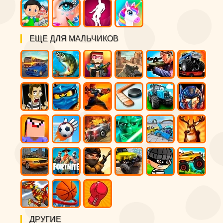
ЕЩЕ ДЛЯ МАЛЬЧИКОВ
ДРУГИЕ