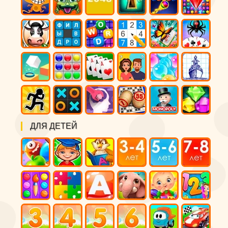
ДЛЯ ДЕТЕЙ