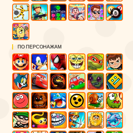
ПО ПЕРСОНАЖАМ