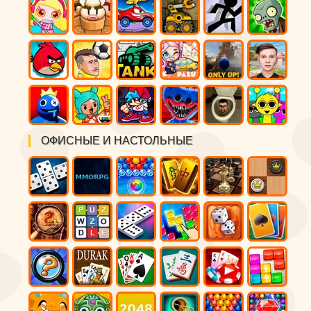
ОФИСНЫЕ И НАСТОЛЬНЫЕ