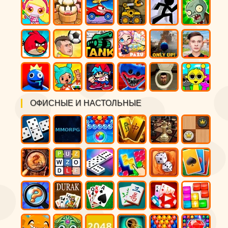
ОФИСНЫЕ И НАСТОЛЬНЫЕ