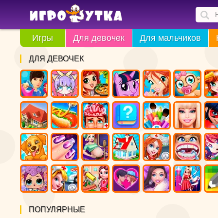
Игры
Для девочек
Для мальчиков
ДЛЯ ДЕВОЧЕК
ПОПУЛЯРНЫЕ