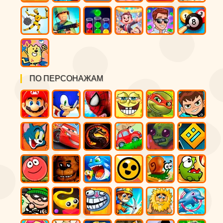
ПО ПЕРСОНАЖАМ