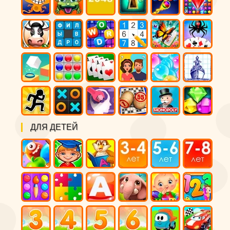
ДЛЯ ДЕТЕЙ