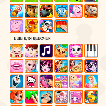
ЕЩЕ ДЛЯ ДЕВОЧЕК