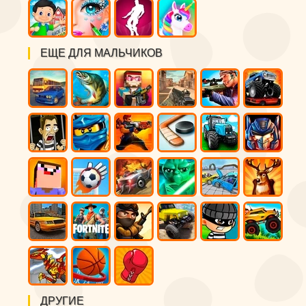
ЕЩЕ ДЛЯ МАЛЬЧИКОВ
ДРУГИЕ