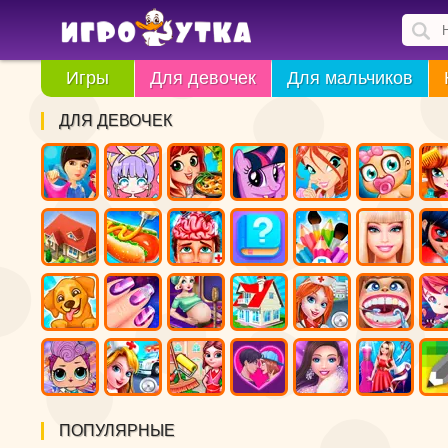
Игры
Для девочек
Для мальчиков
ДЛЯ ДЕВОЧЕК
ПОПУЛЯРНЫЕ