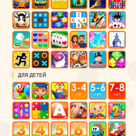
ДЛЯ ДЕТЕЙ