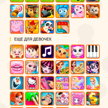
ЕЩЕ ДЛЯ ДЕВОЧЕК