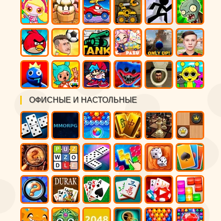
ОФИСНЫЕ И НАСТОЛЬНЫЕ