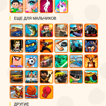
ЕЩЕ ДЛЯ МАЛЬЧИКОВ
ДРУГИЕ