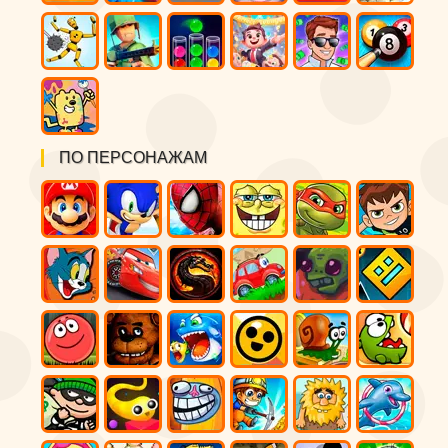
ПО ПЕРСОНАЖАМ