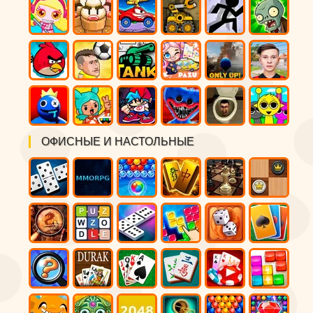
ОФИСНЫЕ И НАСТОЛЬНЫЕ