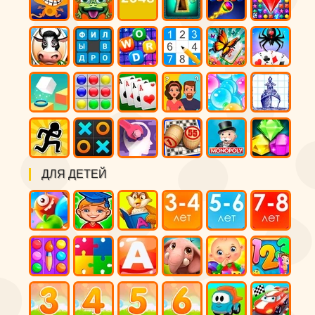
ДЛЯ ДЕТЕЙ