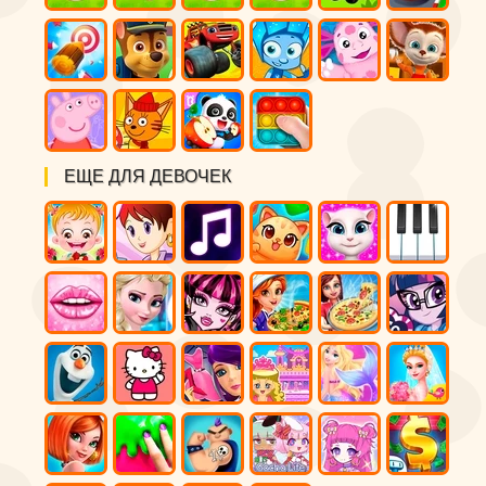
ЕЩЕ ДЛЯ ДЕВОЧЕК