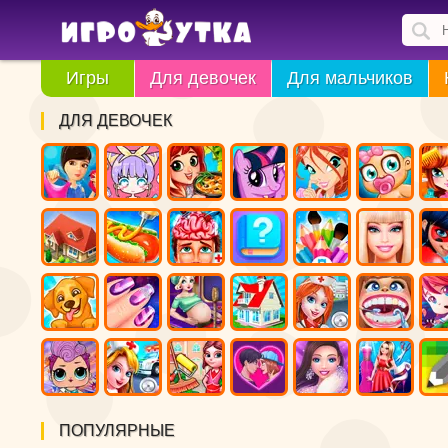
Игры
Для девочек
Для мальчиков
ДЛЯ ДЕВОЧЕК
ПОПУЛЯРНЫЕ