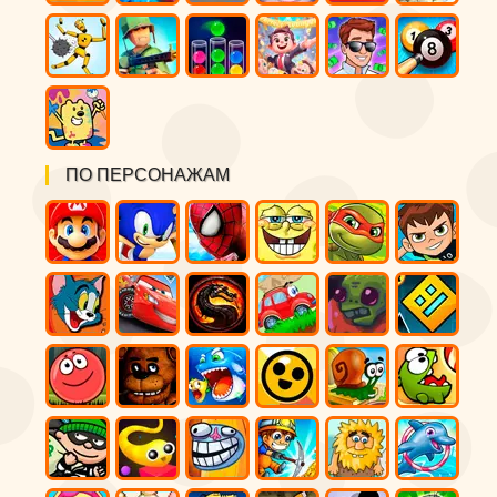
ПО ПЕРСОНАЖАМ