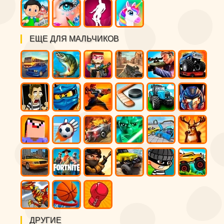
ЕЩЕ ДЛЯ МАЛЬЧИКОВ
ДРУГИЕ