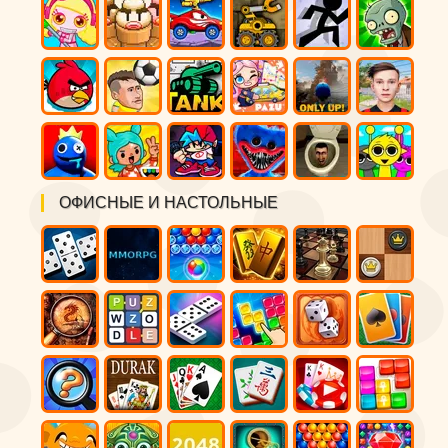
ОФИСНЫЕ И НАСТОЛЬНЫЕ