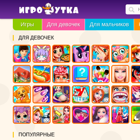
Игры
Для девочек
Для мальчиков
ДЛЯ ДЕВОЧЕК
ПОПУЛЯРНЫЕ