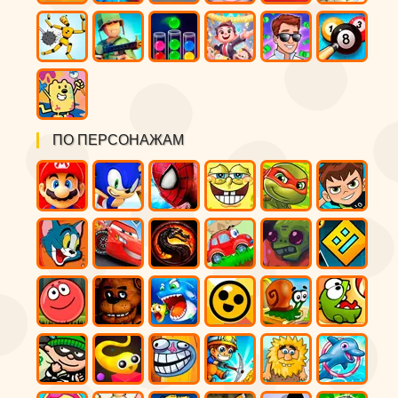
ПО ПЕРСОНАЖАМ