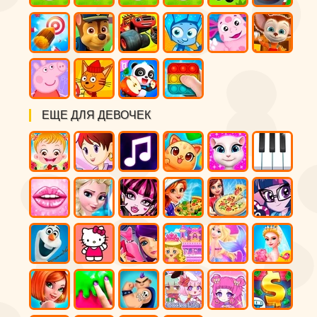
ЕЩЕ ДЛЯ ДЕВОЧЕК