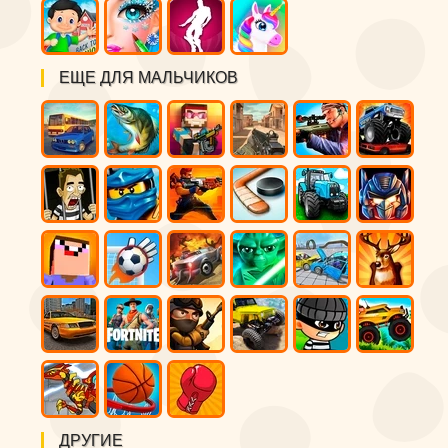
ЕЩЕ ДЛЯ МАЛЬЧИКОВ
ДРУГИЕ