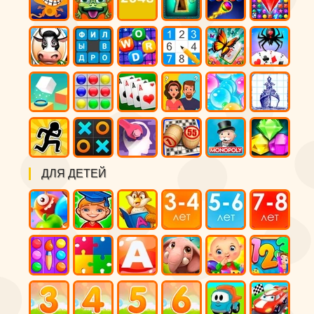
ДЛЯ ДЕТЕЙ