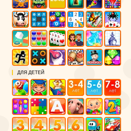
ДЛЯ ДЕТЕЙ