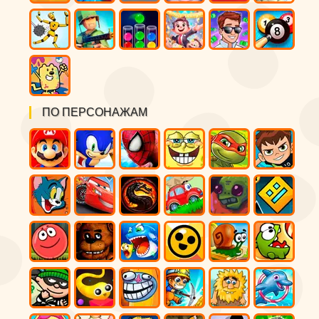
ПО ПЕРСОНАЖАМ