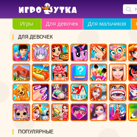
Игры
Для девочек
Для мальчиков
ДЛЯ ДЕВОЧЕК
ПОПУЛЯРНЫЕ