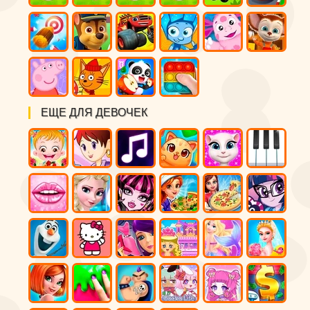
ЕЩЕ ДЛЯ ДЕВОЧЕК