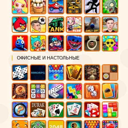
ОФИСНЫЕ И НАСТОЛЬНЫЕ