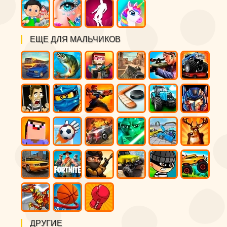
ЕЩЕ ДЛЯ МАЛЬЧИКОВ
ДРУГИЕ