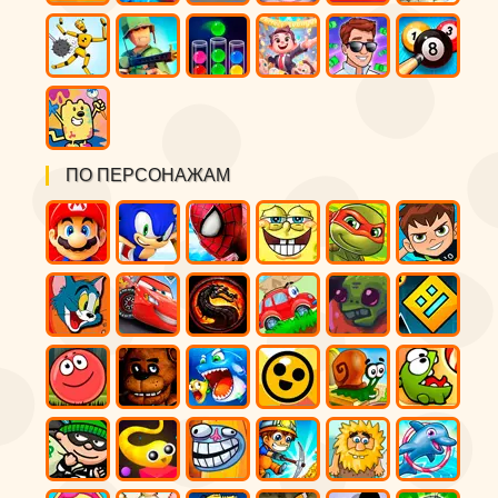
ПО ПЕРСОНАЖАМ