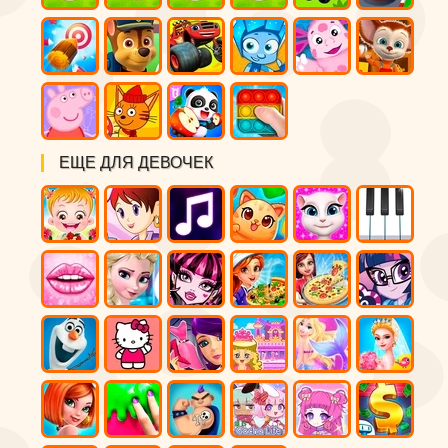
ЕЩЕ ДЛЯ ДЕВОЧЕК