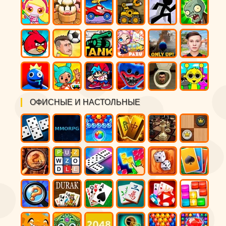
ОФИСНЫЕ И НАСТОЛЬНЫЕ