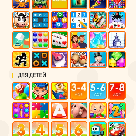
ДЛЯ ДЕТЕЙ