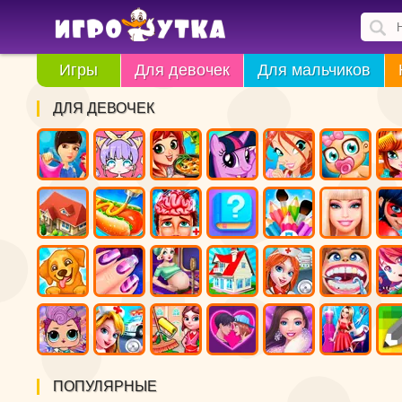
Игры
Для девочек
Для мальчиков
ДЛЯ ДЕВОЧЕК
ПОПУЛЯРНЫЕ