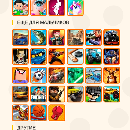
ЕЩЕ ДЛЯ МАЛЬЧИКОВ
ДРУГИЕ