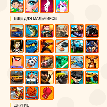
ЕЩЕ ДЛЯ МАЛЬЧИКОВ
ДРУГИЕ