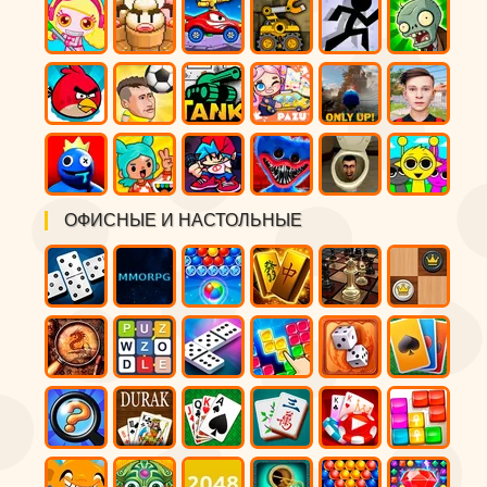
ОФИСНЫЕ И НАСТОЛЬНЫЕ