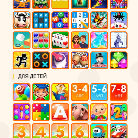
ДЛЯ ДЕТЕЙ