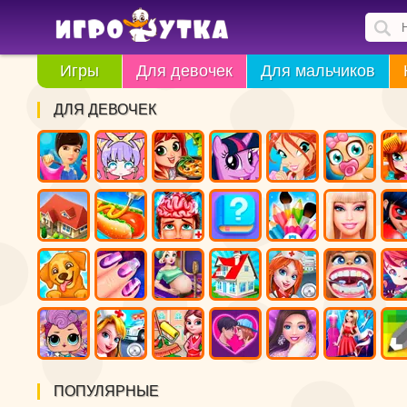
Игры
Для девочек
Для мальчиков
ДЛЯ ДЕВОЧЕК
ПОПУЛЯРНЫЕ