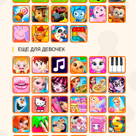
ЕЩЕ ДЛЯ ДЕВОЧЕК