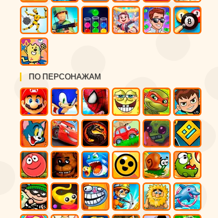
ПО ПЕРСОНАЖАМ