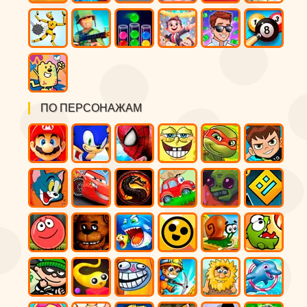
ПО ПЕРСОНАЖАМ