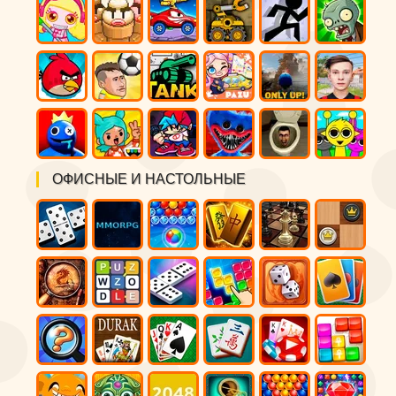
ОФИСНЫЕ И НАСТОЛЬНЫЕ