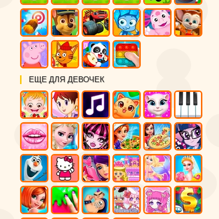
ЕЩЕ ДЛЯ ДЕВОЧЕК