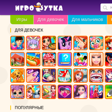
Игры
Для девочек
Для мальчиков
ДЛЯ ДЕВОЧЕК
ПОПУЛЯРНЫЕ