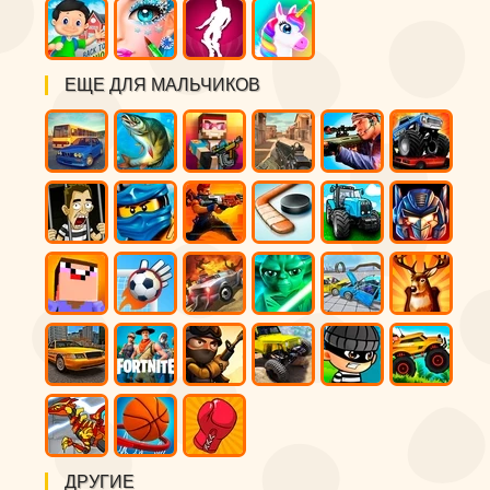
ЕЩЕ ДЛЯ МАЛЬЧИКОВ
ДРУГИЕ