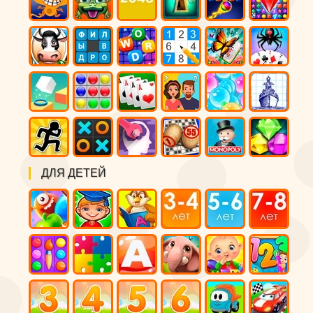
ДЛЯ ДЕТЕЙ