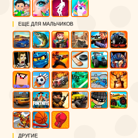
ЕЩЕ ДЛЯ МАЛЬЧИКОВ
ДРУГИЕ