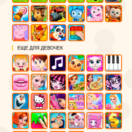
ЕЩЕ ДЛЯ ДЕВОЧЕК