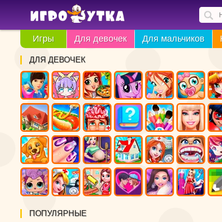
Игры
Для девочек
Для мальчиков
ДЛЯ ДЕВОЧЕК
ПОПУЛЯРНЫЕ