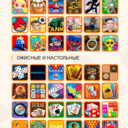
ОФИСНЫЕ И НАСТОЛЬНЫЕ