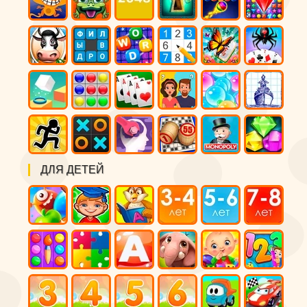
ДЛЯ ДЕТЕЙ