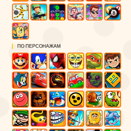
ПО ПЕРСОНАЖАМ