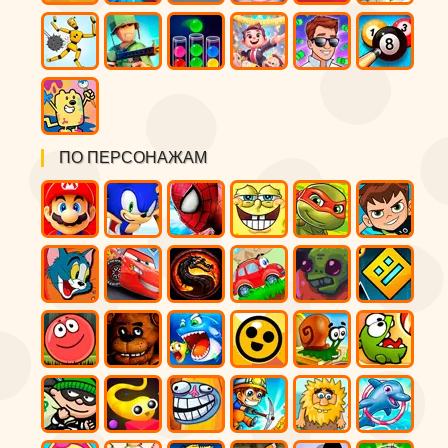
ПО ПЕРСОНАЖАМ