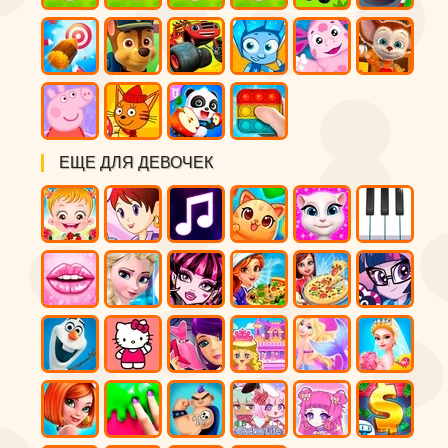
ЕЩЕ ДЛЯ ДЕВОЧЕК