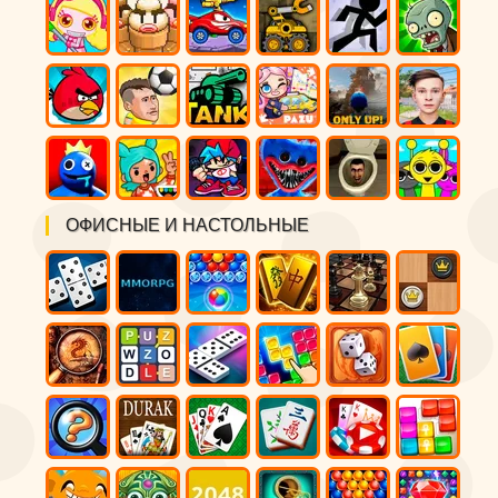
ОФИСНЫЕ И НАСТОЛЬНЫЕ