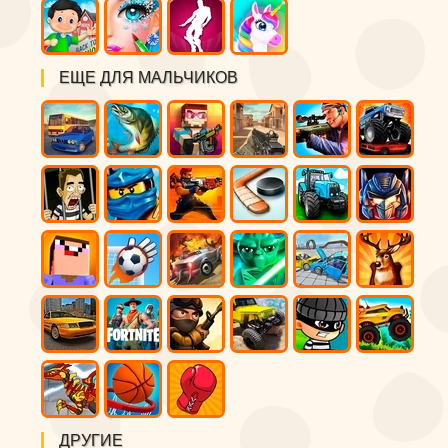
ЕЩЕ ДЛЯ МАЛЬЧИКОВ
ДРУГИЕ