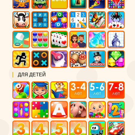
ДЛЯ ДЕТЕЙ