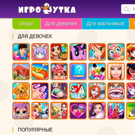
Игры
Для девочек
Для мальчиков
ДЛЯ ДЕВОЧЕК
ПОПУЛЯРНЫЕ