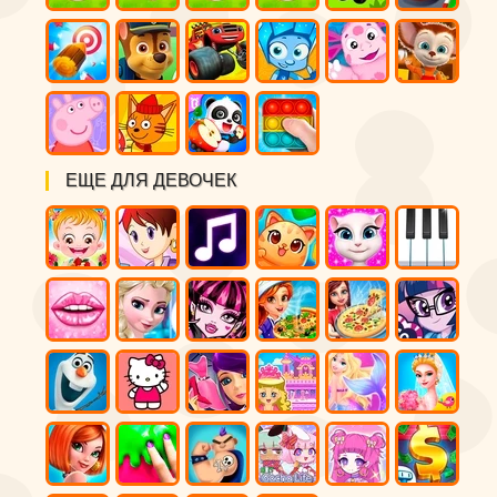
ЕЩЕ ДЛЯ ДЕВОЧЕК