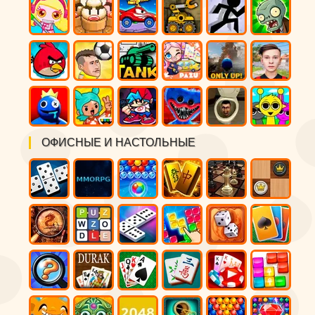
ОФИСНЫЕ И НАСТОЛЬНЫЕ