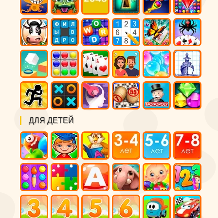
ДЛЯ ДЕТЕЙ