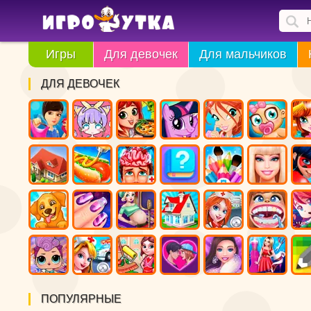
Игры
Для девочек
Для мальчиков
ДЛЯ ДЕВОЧЕК
ПОПУЛЯРНЫЕ