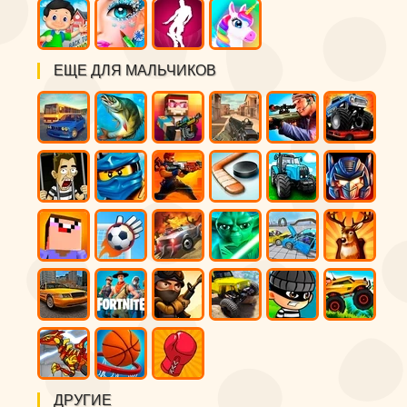
ЕЩЕ ДЛЯ МАЛЬЧИКОВ
ДРУГИЕ