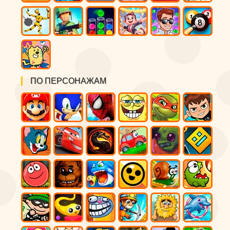
ПО ПЕРСОНАЖАМ