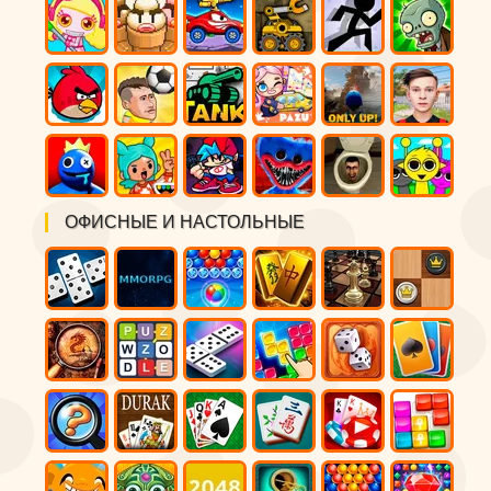
ОФИСНЫЕ И НАСТОЛЬНЫЕ