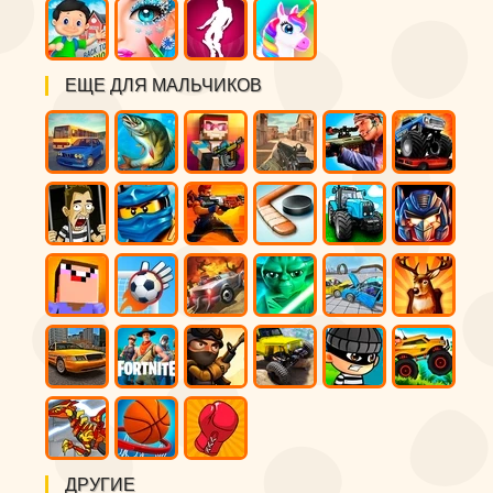
ЕЩЕ ДЛЯ МАЛЬЧИКОВ
ДРУГИЕ