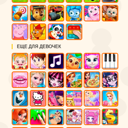
ЕЩЕ ДЛЯ ДЕВОЧЕК