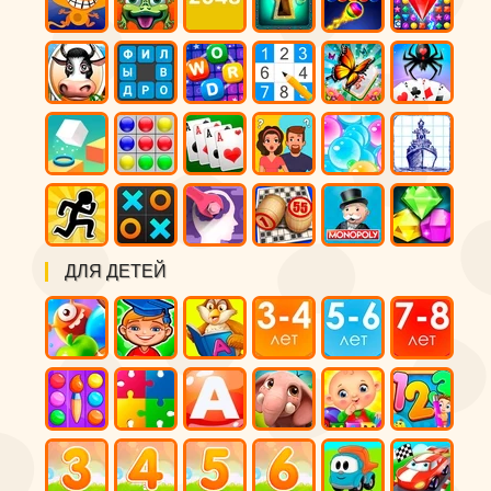
ДЛЯ ДЕТЕЙ