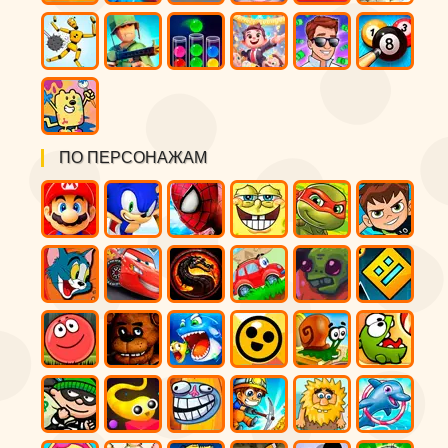
ПО ПЕРСОНАЖАМ