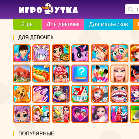
Игры
Для девочек
Для мальчиков
ДЛЯ ДЕВОЧЕК
ПОПУЛЯРНЫЕ