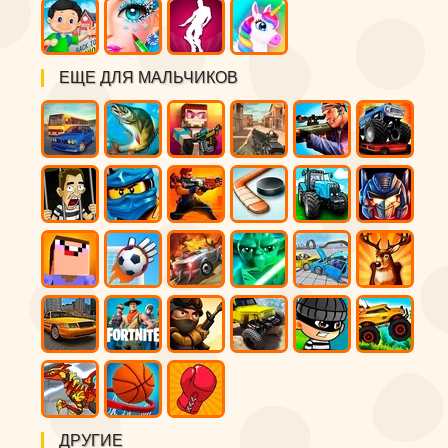
ЕЩЕ ДЛЯ МАЛЬЧИКОВ
ДРУГИЕ