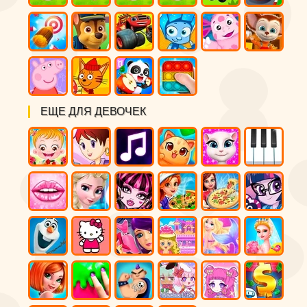
ЕЩЕ ДЛЯ ДЕВОЧЕК