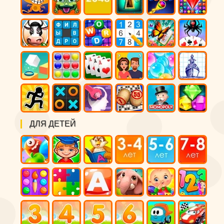
ДЛЯ ДЕТЕЙ