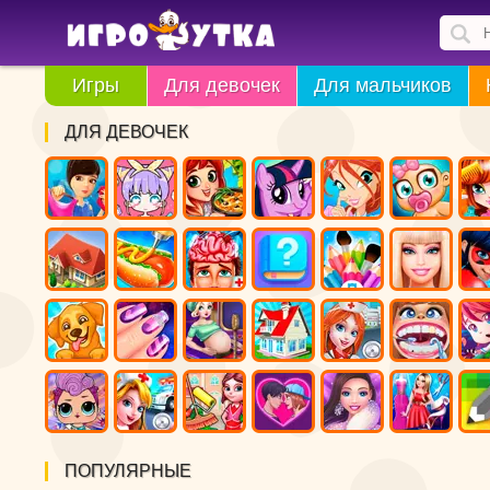
Игры
Для девочек
Для мальчиков
ДЛЯ ДЕВОЧЕК
ПОПУЛЯРНЫЕ