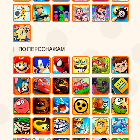
ПО ПЕРСОНАЖАМ