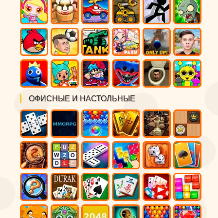
ОФИСНЫЕ И НАСТОЛЬНЫЕ